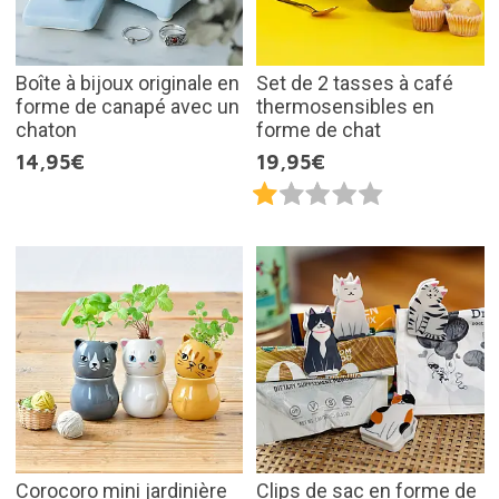
Boîte à bijoux originale en
Set de 2 tasses à café
forme de canapé avec un
thermosensibles en
chaton
forme de chat
14,95€
19,95€
Corocoro mini jardinière
Clips de sac en forme de