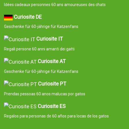
Idées cadeaux personnes 60 ans amoureuses des chats
Curiosite DE
Geschenke für 60-jährige für Katzenfans
Curiosite IT
Regali persone 60 anni amanti dei gatti
Curiosite AT
Geschenke für 60-jährige für Katzenfans
Curiosite PT
Prendas pessoas 60 anos malucas por gatos
Curiosite ES
Regalos para personas de 60 años para locas de los gatos