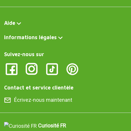
Aide
Informations légales
Suivez-nous sur
Contact et service clientèle
Écrivez-nous maintenant
Curiosité FR