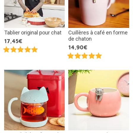
Tablier original pour chat
Cuillères à café en forme
de chaton
17,45€
14,90€