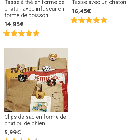
Tasse à thé en forme de
Tasse avec un chaton
chaton avec infuseur en
16,45€
forme de poisson
14,95€
Clips de sac en forme de
chat ou de chien
5,99€