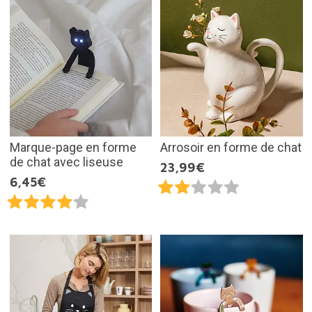
Marque-page en forme
Arrosoir en forme de chat
de chat avec liseuse
23,99€
6,45€