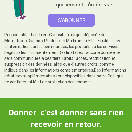
qui peuvent m’intéresser.
Responsable du fichier : Curiosite (marque déposée de
Milimetrado Diseño y Producción Multimedia S.L.). Finalité : envoi
d'information sur les commandes, les produits ou les services.
Légitimation : consentement.Destinataires : aucune donnée ne
sera communiquée à des tiers. Droits : accès, rectification et
suppression des données, ainsi que d'autres droits, comme
indiqué dans les informations complémentaires.Des informations
détaillées supplémentaires sont disponibles dans notre
Politique
de confidentialité et de protection des données
Donner, c'est donner sans rien
recevoir en retour.