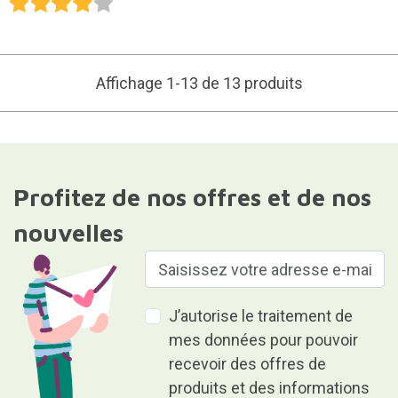
Affichage 1-13 de 13 produits
Profitez de nos offres et de nos
nouvelles
J’autorise le traitement de
mes données pour pouvoir
recevoir des offres de
produits et des informations