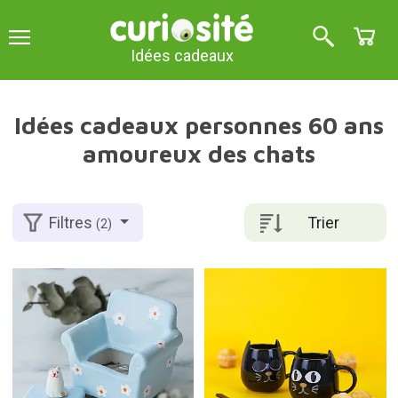
Idées cadeaux
Idées cadeaux personnes 60 ans
amoureux des chats
Trier
Filtres
(2)