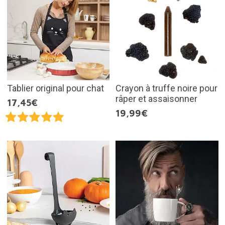
Tablier original pour chat
Crayon à truffe noire pour
râper et assaisonner
17,45€
19,99€