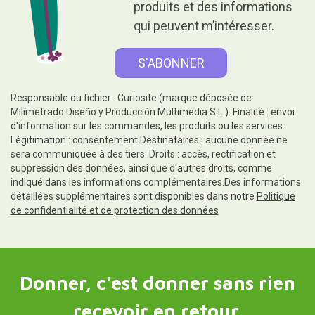
produits et des informations
qui peuvent m’intéresser.
Responsable du fichier : Curiosite (marque déposée de
Milimetrado Diseño y Producción Multimedia S.L.). Finalité : envoi
d'information sur les commandes, les produits ou les services.
Légitimation : consentement.Destinataires : aucune donnée ne
sera communiquée à des tiers. Droits : accès, rectification et
suppression des données, ainsi que d'autres droits, comme
indiqué dans les informations complémentaires.Des informations
détaillées supplémentaires sont disponibles dans notre
Politique
de confidentialité et de protection des données
Donner, c'est donner sans rien
recevoir en retour.