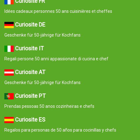
Curiosité FR
Idées cadeaux personnes 50 ans cuisinières et cheffes
Curiosite DE
Geschenke für 50-jährige für Kochfans
Curiosite IT
Regali persone 50 anni appassionate di cucina e chef
Curiosite AT
Geschenke für 50-jährige für Kochfans
Curiosite PT
Prendas pessoas 50 anos cozinheiras e chefs
Curiosite ES
Regalos para personas de 50 años para cocinillas y chefs