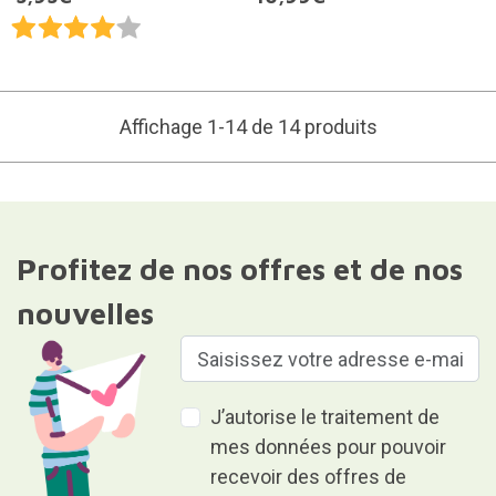
Affichage 1-14 de 14 produits
Profitez de nos offres et de nos
nouvelles
J’autorise le traitement de
mes données pour pouvoir
recevoir des offres de