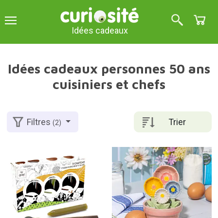
Idées cadeaux
Idées cadeaux personnes 50 ans
cuisiniers et chefs
Trier
Filtres
(2)