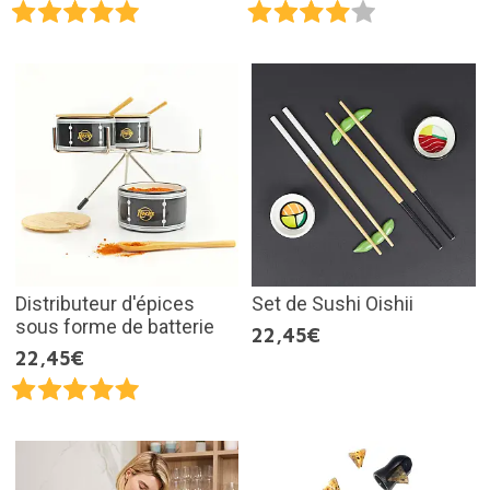
Distributeur d'épices
Set de Sushi Oishii
sous forme de batterie
22,45€
22,45€