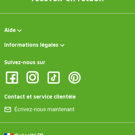
Aide
Informations légales
Suivez-nous sur
Contact et service clientèle
Écrivez-nous maintenant