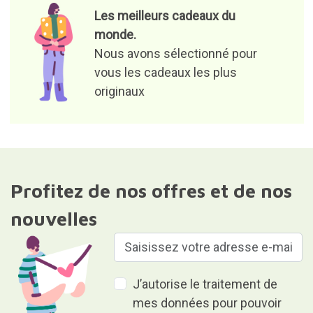
Les meilleurs cadeaux du
monde.
Nous avons sélectionné pour
vous les cadeaux les plus
originaux
Profitez de nos offres et de nos
nouvelles
J’autorise le traitement de
mes données pour pouvoir