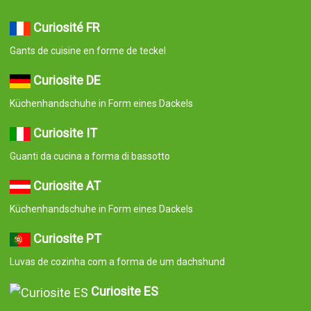
Curiosité FR
Gants de cuisine en forme de teckel
Curiosite DE
Küchenhandschuhe in Form eines Dackels
Curiosite IT
Guanti da cucina a forma di bassotto
Curiosite AT
Küchenhandschuhe in Form eines Dackels
Curiosite PT
Luvas de cozinha com a forma de um dachshund
Curiosite ES