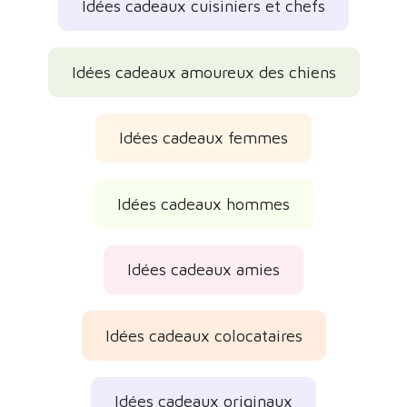
Idées cadeaux cuisiniers et chefs
Idées cadeaux amoureux des chiens
Idées cadeaux femmes
Idées cadeaux hommes
Idées cadeaux amies
Idées cadeaux colocataires
Idées cadeaux originaux