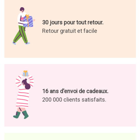
30 jours pour tout retour.
Retour gratuit et facile
16 ans d'envoi de cadeaux.
200 000 clients satisfaits.