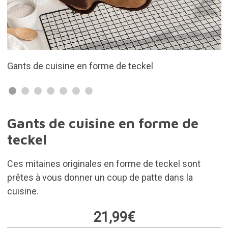
Fabriqué en 100% coton
Gants de cuisine en forme de
teckel
Ces mitaines originales en forme de teckel sont
prêtes à vous donner un coup de patte dans la
cuisine.
21,99€