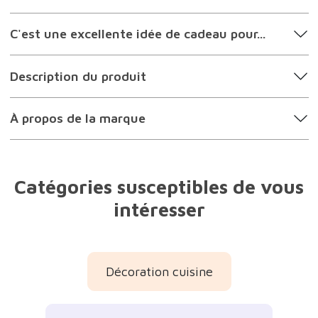
C'est une excellente idée de cadeau pour...
Description du produit
À propos de la marque
Catégories susceptibles de vous
intéresser
Décoration cuisine