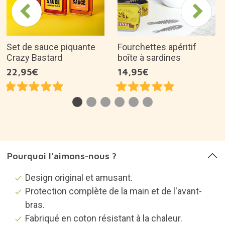
Set de sauce piquante
Fourchettes apéritif
Crazy Bastard
boîte à sardines
22,95€
14,95€
Pourquoi l'aimons-nous ?
Design original et amusant.
Protection complète de la main et de l'avant-
bras.
Fabriqué en coton résistant à la chaleur.