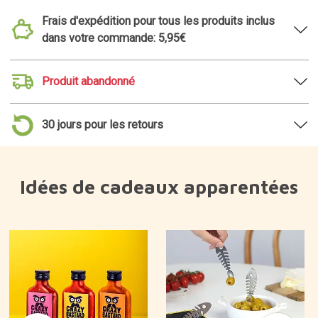
Frais d'expédition pour tous les produits inclus
dans votre commande: 5,95€
Produit abandonné
30 jours pour les retours
Idées de cadeaux apparentées