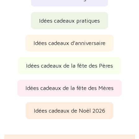
Idées cadeaux pratiques
Idées cadeaux d'anniversaire
Idées cadeaux de la fête des Pères
Idées cadeaux de la fête des Mères
Idées cadeaux de Noël 2026