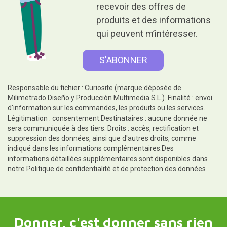
recevoir des offres de
produits et des informations
qui peuvent m’intéresser.
Responsable du fichier : Curiosite (marque déposée de
Milimetrado Diseño y Producción Multimedia S.L.). Finalité : envoi
d'information sur les commandes, les produits ou les services.
Légitimation : consentement.Destinataires : aucune donnée ne
sera communiquée à des tiers. Droits : accès, rectification et
suppression des données, ainsi que d'autres droits, comme
indiqué dans les informations complémentaires.Des
informations détaillées supplémentaires sont disponibles dans
notre
Politique de confidentialité et de protection des données
Donner, c'est donner sans rien