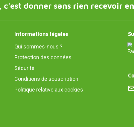
 c'est donner sans rien recevoir en
Informations légales
Su
Qui sommes-nous ?
Protection des données
Sécurité
Co
Conditions de souscription
Politique relative aux cookies