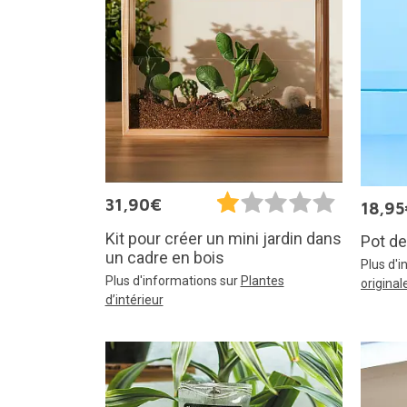
31,90€
18,95
Kit pour créer un mini jardin dans
Pot de
un cadre en bois
Plus d'
Plus d'informations sur
Plantes
original
d’intérieur