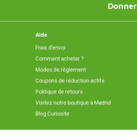
Donner,
Aide
Frais d'envoi
Comment acheter ?
Modes de règlement
Coupons de réduction actifs
Politique de retours
Visitez notre boutique à Madrid
Blog Curiosite