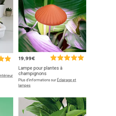
19,99€
Lampe pour plantes à
champignons
intérieur
Plus d'informations sur
Éclairage et
lampes