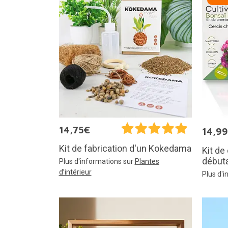
14,75€
14,9
Kit de fabrication d'un Kokedama
Kit de
début
Plus d'informations sur
Plantes
d’intérieur
Plus d'