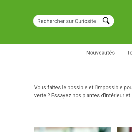
Nouveautés
To
Vous faites le possible et l’impossible po
verte ? Essayez nos plantes d’intérieur e