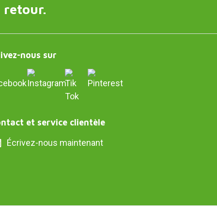
 retour.
ivez-nous sur
ntact et service clientèle
Écrivez-nous maintenant