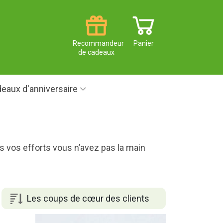
Recommandeur
Panier
de cadeaux
eaux d'anniversaire
us vos efforts vous n’avez pas la main
Les coups de cœur des clients