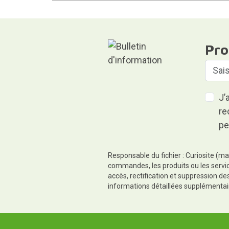
Pro
J’
re
pe
Responsable du fichier : Curiosite (ma
commandes, les produits ou les servic
accès, rectification et suppression d
informations détaillées supplémentai