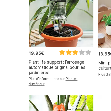
19,95€
13,95
Plant life support : l’arrosage
Mini-p
automatique original pour les
cultur
jardinières
Plus d'
Plus d'informations sur
Plantes
d’intérieur