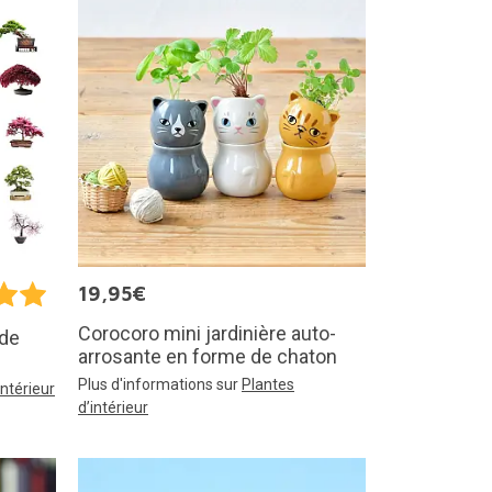
19,95€
Corocoro mini jardinière auto-
 de
arrosante en forme de chaton
Plus d'informations sur
Plantes
intérieur
d’intérieur