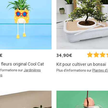
€
34,90€
 fleurs original Cool Cat
Kit pour cultiver un bonsaï
informations sur
Jardinières
Plus d'informations sur
Plantes d’
es