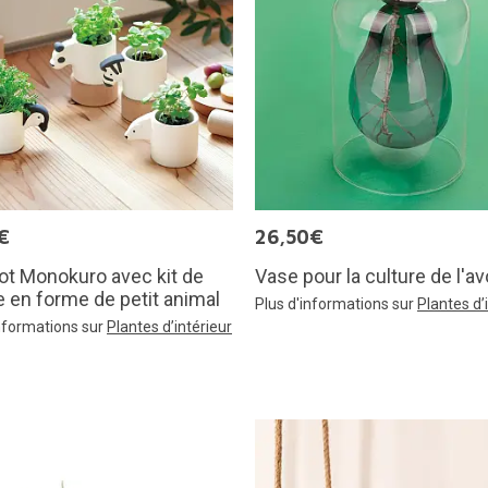
€
26,50€
ot Monokuro avec kit de
Vase pour la culture de l'a
e en forme de petit animal
Plus d'informations sur
Plantes d’
informations sur
Plantes d’intérieur