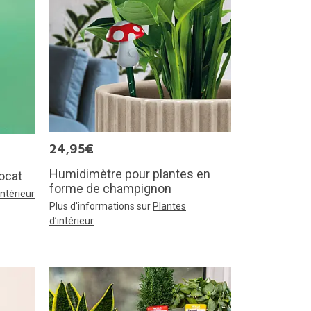
24,95€
Humidimètre pour plantes en
vocat
forme de champignon
intérieur
Plus d'informations sur
Plantes
d’intérieur