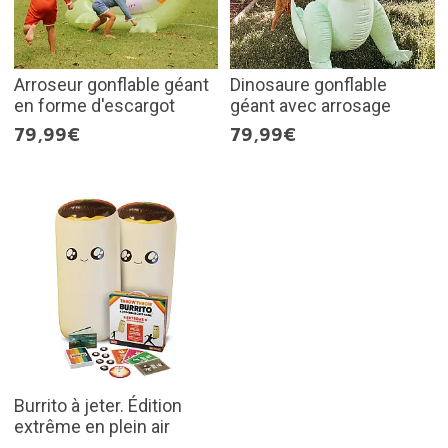
Arroseur gonflable géant
Dinosaure gonflable
en forme d'escargot
géant avec arrosage
79,99€
79,99€
Burrito à jeter. Édition
extrême en plein air