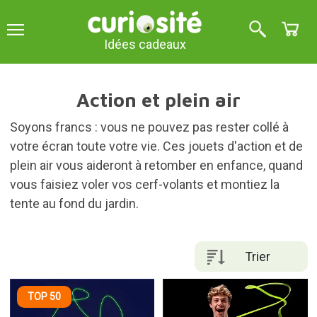
Idées cadeaux
Action et plein air
Soyons francs : vous ne pouvez pas rester collé à
votre écran toute votre vie. Ces jouets d'action et de
plein air vous aideront à retomber en enfance, quand
vous faisiez voler vos cerf-volants et montiez la
tente au fond du jardin.
Trier
TOP 50