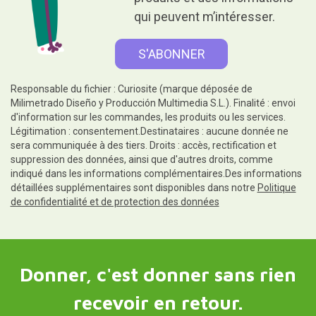
qui peuvent m’intéresser.
Responsable du fichier : Curiosite (marque déposée de
Milimetrado Diseño y Producción Multimedia S.L.). Finalité : envoi
d'information sur les commandes, les produits ou les services.
Légitimation : consentement.Destinataires : aucune donnée ne
sera communiquée à des tiers. Droits : accès, rectification et
suppression des données, ainsi que d'autres droits, comme
indiqué dans les informations complémentaires.Des informations
détaillées supplémentaires sont disponibles dans notre
Politique
de confidentialité et de protection des données
Donner, c'est donner sans rien
recevoir en retour.