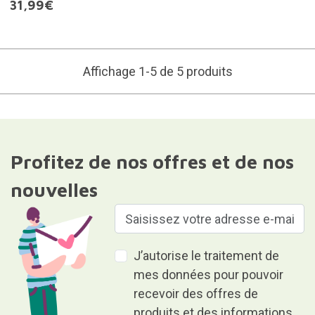
31,99€
Affichage 1-5 de 5 produits
Profitez de nos offres et de nos
nouvelles
J’autorise le traitement de
mes données pour pouvoir
recevoir des offres de
produits et des informations