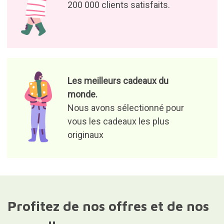
200 000 clients satisfaits.
Les meilleurs cadeaux du
monde.
Nous avons sélectionné pour
vous les cadeaux les plus
originaux
Profitez de nos offres et de nos