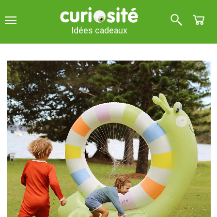
Idées cadeaux