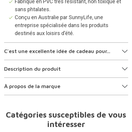
Fabriqué en PVC très résistant, non toxique et
sans phtalates.
Conçu en Australie par SunnyLife, une
entreprise spécialisée dans les produits
destinés aux loisirs d'été.
C'est une excellente idée de cadeau pour...
Description du produit
À propos de la marque
Catégories susceptibles de vous
intéresser