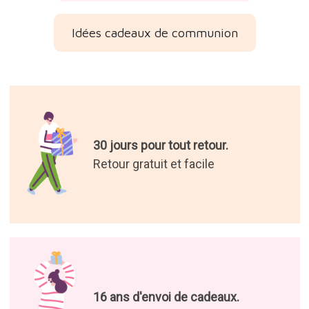
Idées cadeaux de communion
30 jours pour tout retour.
Retour gratuit et facile
16 ans d'envoi de cadeaux.