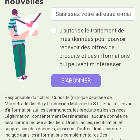
nouvelles
J’autorise le traitement de
mes données pour pouvoir
recevoir des offres de
produits et des informations
qui peuvent m’intéresser.
Responsable du fichier : Curiosite (marque déposée de
Milimetrado Diseño y Producción Multimedia S.L.). Finalité : envoi
d'information sur les commandes, les produits ou les services.
Légitimation : consentement.Destinataires : aucune donnée ne
sera communiquée à des tiers. Droits : accès, rectification et
suppression des données, ainsi que d'autres droits, comme
indiqué dans les informations complémentaires.Des