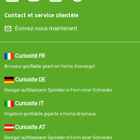
Contact et service clientèle
Écrivez-nous maintenant
Curiosité FR
Arroseur gonflable géant en forme d'escargot
Curiosite DE
Riesiger aufblasbarer Sprinkler in Form einer Schnecke
Curiosite IT
Irrigatore gonfiabile gigante a forma di lumaca
Curiosite AT
Riesiger aufblasbarer Sprinkler in Form einer Schnecke