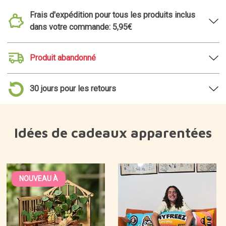
Frais d'expédition pour tous les produits inclus
dans votre commande: 5,95€
Produit abandonné
30 jours pour les retours
Idées de cadeaux apparentées
NOUVEAU À