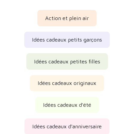
Action et plein air
Idées cadeaux petits garçons
Idées cadeaux petites filles
Idées cadeaux originaux
Idées cadeaux d'été
Idées cadeaux d'anniversaire