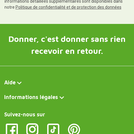
informations détaillées supplémentaires sont disponibles dans
notre
Politique de confidentialité et de protection des données
Donner, c'est donner sans rien
recevoir en retour.
Aide
Informations légales
Suivez-nous sur