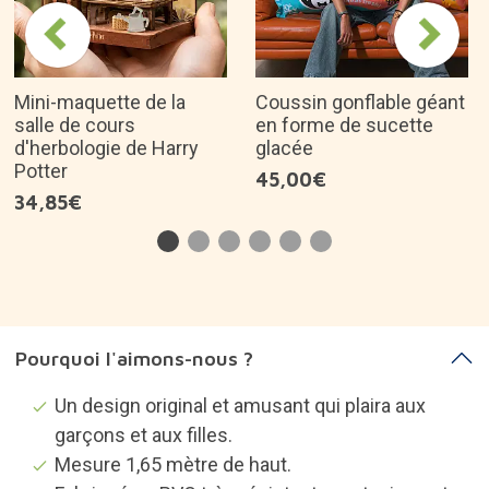
Mini-maquette de la
Coussin gonflable géant
salle de cours
en forme de sucette
d'herbologie de Harry
glacée
Potter
45,00€
34,85€
Pourquoi l'aimons-nous ?
Un design original et amusant qui plaira aux
garçons et aux filles.
Mesure 1,65 mètre de haut.