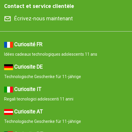
Contact et service clientèle
Écrivez-nous maintenant
Curiosité FR
Idées cadeaux technologiques adolescents 11 ans
Curiosite DE
Technologische Geschenke für 11-jährige
Curiosite IT
Regali tecnologici adolescenti 11 anni
Curiosite AT
Technologische Geschenke für 11-jährige