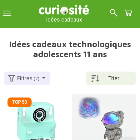
Idées cadeaux
Idées cadeaux technologiques
adolescents 11 ans
Trier
Filtres
(2)
TOP 50