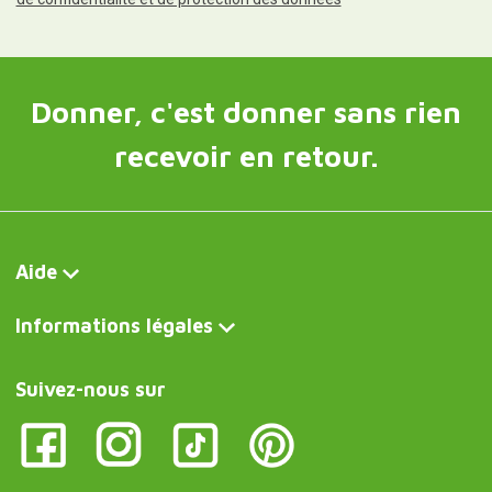
Donner, c'est donner sans rien
recevoir en retour.
Aide
Informations légales
Suivez-nous sur