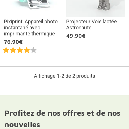
Pixiprint. Appareil photo
Projecteur Voie lactée
instantané avec
Astronaute
imprimante thermique
49,90€
76,90€
Affichage 1-2 de 2 produits
Profitez de nos offres et de nos
nouvelles