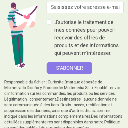
J’autorise le traitement de
mes données pour pouvoir
recevoir des offres de
produits et des informations
qui peuvent m’intéresser.
Responsable du fichier : Curiosite (marque déposée de
Milimetrado Diseño y Producción Multimedia S.L.). Finalité : envoi
d'information sur les commandes, les produits ou les services.
Légitimation : consentement.Destinataires : aucune donnée ne
sera communiquée à des tiers. Droits : accès, rectification et
suppression des données, ainsi que d'autres droits, comme
indiqué dans les informations complémentaires.Des informations
détaillées supplémentaires sont disponibles dans notre
Politique
de confidentialité et de protection des données