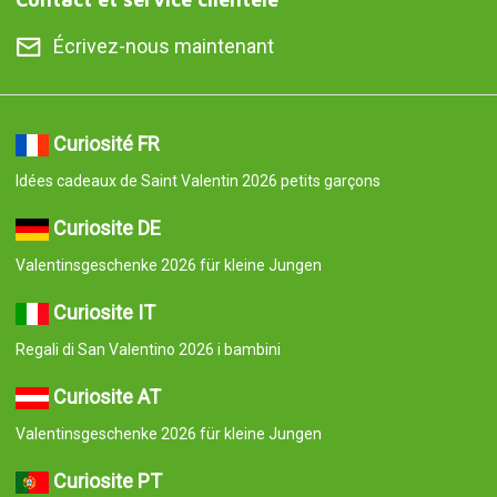
Écrivez-nous maintenant
Curiosité FR
Idées cadeaux de Saint Valentin 2026 petits garçons
Curiosite DE
Valentinsgeschenke 2026 für kleine Jungen
Curiosite IT
Regali di San Valentino 2026 i bambini
Curiosite AT
Valentinsgeschenke 2026 für kleine Jungen
Curiosite PT