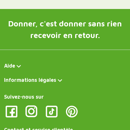
Donner, c'est donner sans rien
recevoir en retour.
Aide
Informations légales
Suivez-nous sur
Contact et service clientèle