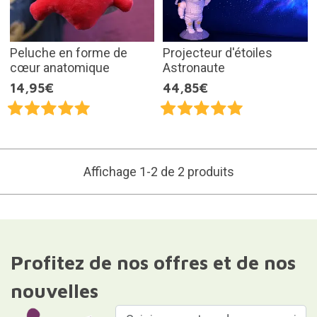
Peluche en forme de
Projecteur d'étoiles
cœur anatomique
Astronaute
14,95€
44,85€
Affichage 1-2 de 2 produits
Profitez de nos offres et de nos
nouvelles