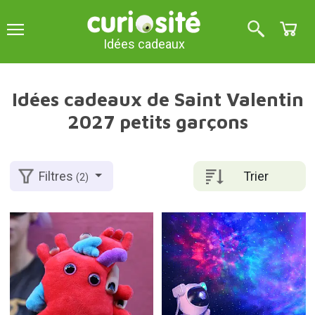
Idées cadeaux
Idées cadeaux de Saint Valentin
2027 petits garçons
Trier
Filtres
(2)