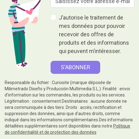
J’autorise le traitement de
mes données pour pouvoir
recevoir des offres de
produits et des informations
qui peuvent m’intéresser.
Responsable du fichier : Curiosite (marque déposée de
Milimetrado Diseño y Producción Multimedia S.L.). Finalité : envoi
d'information sur les commandes, les produits ou les services.
Légitimation : consentement.Destinataires : aucune donnée ne
sera communiquée à des tiers. Droits : accès, rectification et
suppression des données, ainsi que d'autres droits, comme
indiqué dans les informations complémentaires.Des informations
détaillées supplémentaires sont disponibles dans notre
Politique
de confidentialité et de protection des données