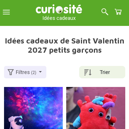
Idées cadeaux
Idées cadeaux de Saint Valentin
2027 petits garçons
Trier
Filtres
(2)