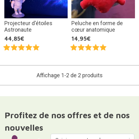
Projecteur d'étoiles
Peluche en forme de
Astronaute
cœur anatomique
44,85€
14,95€
Affichage 1-2 de 2 produits
Profitez de nos offres et de nos
nouvelles