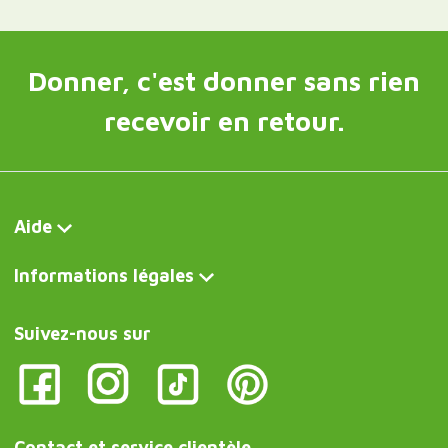
Donner, c'est donner sans rien
recevoir en retour.
Aide
Informations légales
Suivez-nous sur
Contact et service clientèle