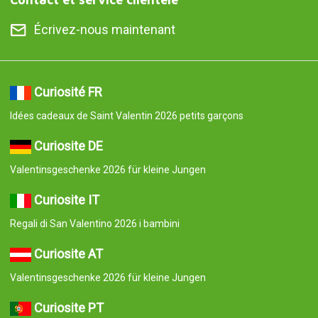
Écrivez-nous maintenant
Curiosité FR
Idées cadeaux de Saint Valentin 2026 petits garçons
Curiosite DE
Valentinsgeschenke 2026 für kleine Jungen
Curiosite IT
Regali di San Valentino 2026 i bambini
Curiosite AT
Valentinsgeschenke 2026 für kleine Jungen
Curiosite PT