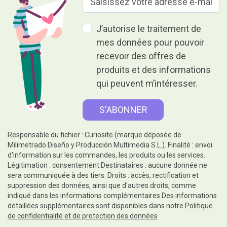
J’autorise le traitement de
mes données pour pouvoir
recevoir des offres de
produits et des informations
qui peuvent m’intéresser.
Responsable du fichier : Curiosite (marque déposée de
Milimetrado Diseño y Producción Multimedia S.L.). Finalité : envoi
d'information sur les commandes, les produits ou les services.
Légitimation : consentement.Destinataires : aucune donnée ne
sera communiquée à des tiers. Droits : accès, rectification et
suppression des données, ainsi que d'autres droits, comme
indiqué dans les informations complémentaires.Des informations
détaillées supplémentaires sont disponibles dans notre
Politique
de confidentialité et de protection des données