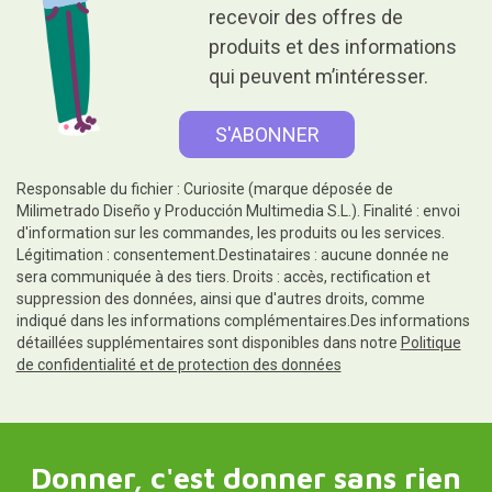
recevoir des offres de
produits et des informations
qui peuvent m’intéresser.
Responsable du fichier : Curiosite (marque déposée de
Milimetrado Diseño y Producción Multimedia S.L.). Finalité : envoi
d'information sur les commandes, les produits ou les services.
Légitimation : consentement.Destinataires : aucune donnée ne
sera communiquée à des tiers. Droits : accès, rectification et
suppression des données, ainsi que d'autres droits, comme
indiqué dans les informations complémentaires.Des informations
détaillées supplémentaires sont disponibles dans notre
Politique
de confidentialité et de protection des données
Donner, c'est donner sans rien