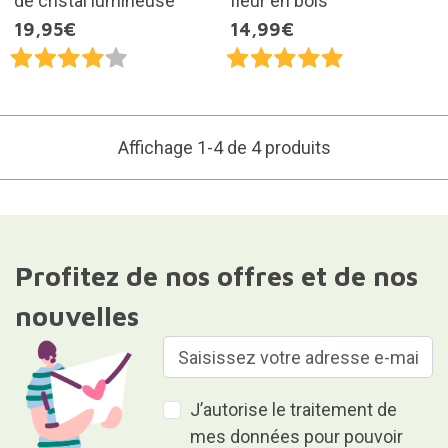
de cristal lumineuse
fleur en bois
19,95€
14,99€
Affichage 1-4 de 4 produits
Profitez de nos offres et de nos
nouvelles
J’autorise le traitement de
mes données pour pouvoir