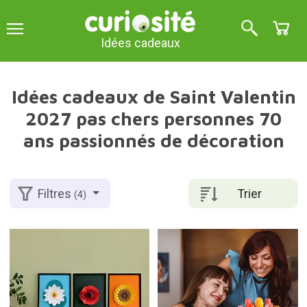
Idées cadeaux
Idées cadeaux de Saint Valentin
2027 pas chers personnes 70
ans passionnés de décoration
Trier
Filtres
(4)