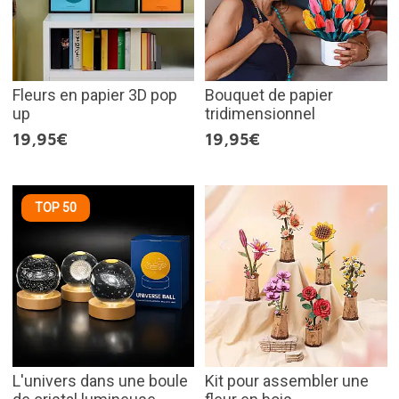
Fleurs en papier 3D pop
Bouquet de papier
up
tridimensionnel
19,95€
19,95€
TOP 50
L'univers dans une boule
Kit pour assembler une