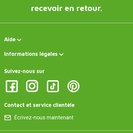
recevoir en retour.
Aide
Informations légales
Suivez-nous sur
Contact et service clientèle
Écrivez-nous maintenant