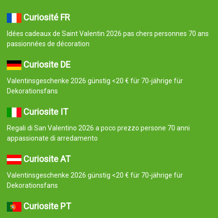
Curiosité FR
Idées cadeaux de Saint Valentin 2026 pas chers personnes 70 ans
passionnées de décoration
Curiosite DE
Valentinsgeschenke 2026 günstig <20 € für 70-jährige für
Dekorationsfans
Curiosite IT
Regali di San Valentino 2026 a poco prezzo persone 70 anni
appassionate di arredamento
Curiosite AT
Valentinsgeschenke 2026 günstig <20 € für 70-jährige für
Dekorationsfans
Curiosite PT