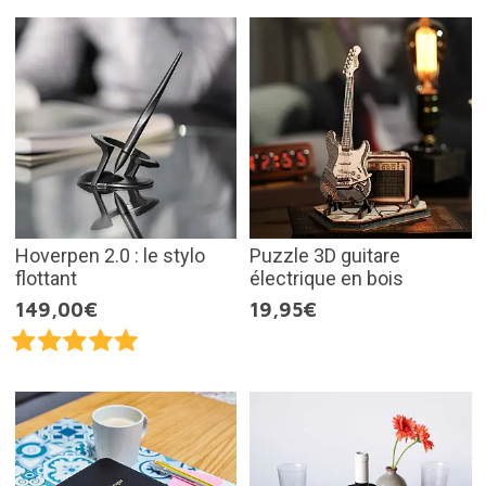
Hoverpen 2.0 : le stylo
Puzzle 3D guitare
flottant
électrique en bois
149,00€
19,95€