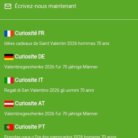
Écrivez-nous maintenant
Curiosité FR
Idées cadeaux de Saint Valentin 2026 hommes 70 ans
Curiosite DE
Valentinsgeschenke 2026 für 70-jährige Männer
Curiosite IT
Regali di San Valentino 2026 gli uomini 70 anni
Curiosite AT
Valentinsgeschenke 2026 für 70-jährige Männer
Curiosite PT
Prendas para o Dia dos namorados 2026 homens 70 anos