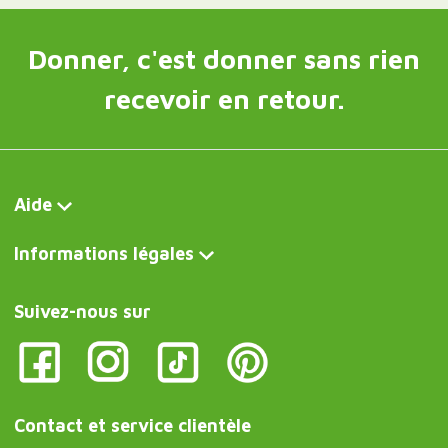
Donner, c'est donner sans rien
recevoir en retour.
Aide
Informations légales
Suivez-nous sur
Contact et service clientèle