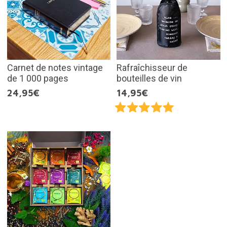
Carnet de notes vintage
Rafraîchisseur de
de 1 000 pages
bouteilles de vin
24,95€
14,95€