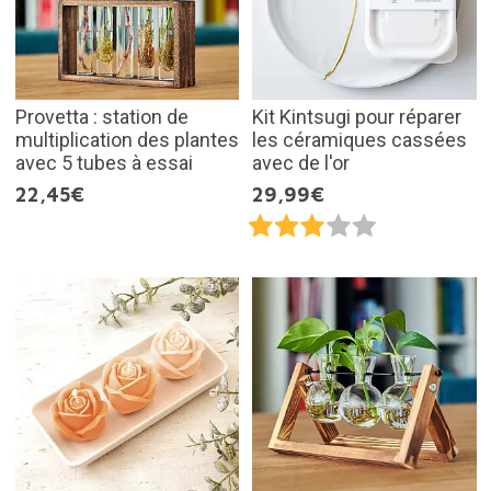
Provetta : station de
Kit Kintsugi pour réparer
multiplication des plantes
les céramiques cassées
avec 5 tubes à essai
avec de l'or
22,45€
29,99€