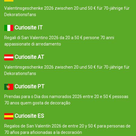
Valentinsgeschenke 2026 zwischen 20 und 50 € für 70-jährige für
Dekorationsfans
Curiosite IT
Regali di San Valentino 2026 da 20 a 50 € persone 70 anni
appassionate di arredamento
Curiosite AT
Valentinsgeschenke 2026 zwischen 20 und 50 € für 70-jährige für
Dekorationsfans
Curiosite PT
Prendas para o Dia dos namorados 2026 entre 20 e 50 € pessoas
70 anos quem gosta de decoração
Curiosite ES
Regalos de San Valentín 2026 de entre 20 y 50 € para personas de
70 años para aficionadas a la decoración