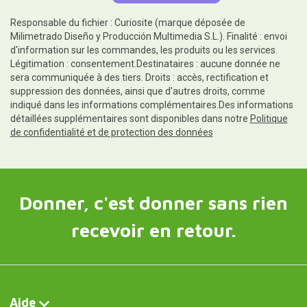
Responsable du fichier : Curiosite (marque déposée de
Milimetrado Diseño y Producción Multimedia S.L.). Finalité : envoi
d'information sur les commandes, les produits ou les services.
Légitimation : consentement.Destinataires : aucune donnée ne
sera communiquée à des tiers. Droits : accès, rectification et
suppression des données, ainsi que d'autres droits, comme
indiqué dans les informations complémentaires.Des informations
détaillées supplémentaires sont disponibles dans notre
Politique
de confidentialité et de protection des données
Donner, c'est donner sans rien
recevoir en retour.
Aide