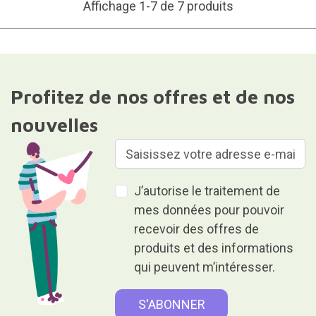
Affichage 1-7 de 7 produits
Profitez de nos offres et de nos
nouvelles
J’autorise le traitement de
mes données pour pouvoir
recevoir des offres de
produits et des informations
qui peuvent m’intéresser.