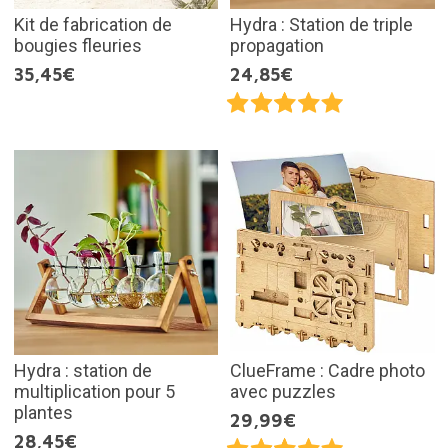
Kit de fabrication de
Hydra : Station de triple
bougies fleuries
propagation
35,45€
24,85€
Hydra : station de
ClueFrame : Cadre photo
multiplication pour 5
avec puzzles
plantes
29,99€
28,45€