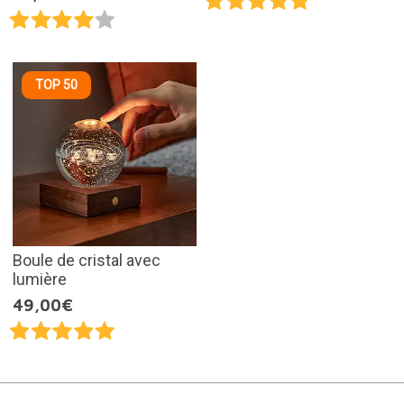
TOP 50
Boule de cristal avec
lumière
49,00€