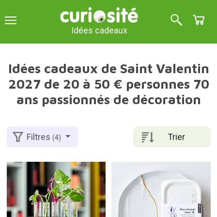
Idées cadeaux
Idées cadeaux de Saint Valentin
2027 de 20 à 50 € personnes 70
ans passionnés de décoration
Trier
Filtres
(4)