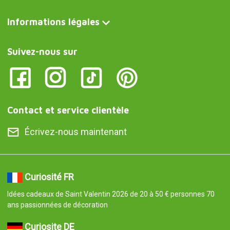
Informations légales
Suivez-nous sur
Contact et service clientèle
Écrivez-nous maintenant
Curiosité FR
Idées cadeaux de Saint Valentin 2026 de 20 à 50 € personnes 70
ans passionnées de décoration
Curiosite DE