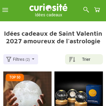
Idées cadeaux
Idées cadeaux de Saint Valentin
2027 amoureux de l'astrologie
Trier
Filtres
(2)
TOP 50