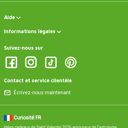
Aide
Informations légales
Suivez-nous sur
Contact et service clientèle
Écrivez-nous maintenant
Curiosité FR
Idées cadeaux de Saint Valentin 2026 amoureux de l'astrologie