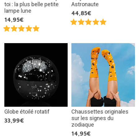
toi : la plus belle petite
Astronaute
lampe lune
44,85€
14,95€
Globe étoilé rotatif
Chaussettes originales
sur les signes du
33,99€
zodiaque
14,95€