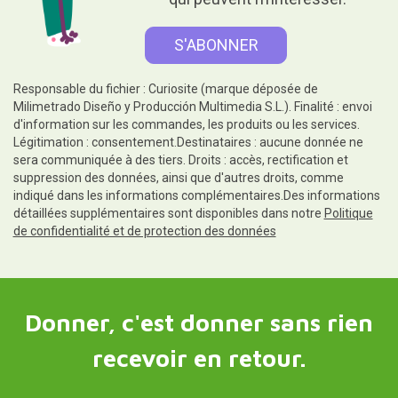
Responsable du fichier : Curiosite (marque déposée de
Milimetrado Diseño y Producción Multimedia S.L.). Finalité : envoi
d'information sur les commandes, les produits ou les services.
Légitimation : consentement.Destinataires : aucune donnée ne
sera communiquée à des tiers. Droits : accès, rectification et
suppression des données, ainsi que d'autres droits, comme
indiqué dans les informations complémentaires.Des informations
détaillées supplémentaires sont disponibles dans notre
Politique
de confidentialité et de protection des données
Donner, c'est donner sans rien
recevoir en retour.