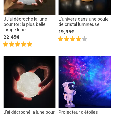
JJ’ai décroché la lune
L'univers dans une boule
pour toi : la plus belle
de cristal lumineuse
lampe lune
19,95€
22,45€
J’ai décroché la lune pour
Projecteur d'étoiles