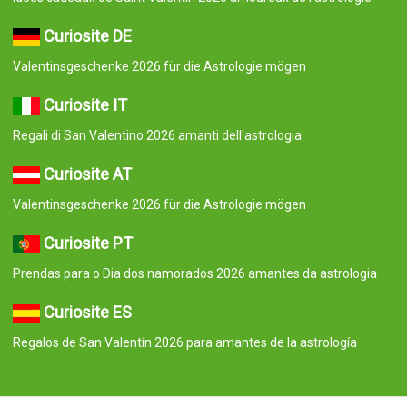
Curiosite DE
Valentinsgeschenke 2026 für die Astrologie mögen
Curiosite IT
Regali di San Valentino 2026 amanti dell'astrologia
Curiosite AT
Valentinsgeschenke 2026 für die Astrologie mögen
Curiosite PT
Prendas para o Dia dos namorados 2026 amantes da astrologia
Curiosite ES
Regalos de San Valentín 2026 para amantes de la astrología