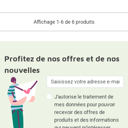
Affichage 1-6 de 6 produits
Profitez de nos offres et de nos
nouvelles
J’autorise le traitement de
mes données pour pouvoir
recevoir des offres de
produits et des informations
qui peuvent m’intéresser.