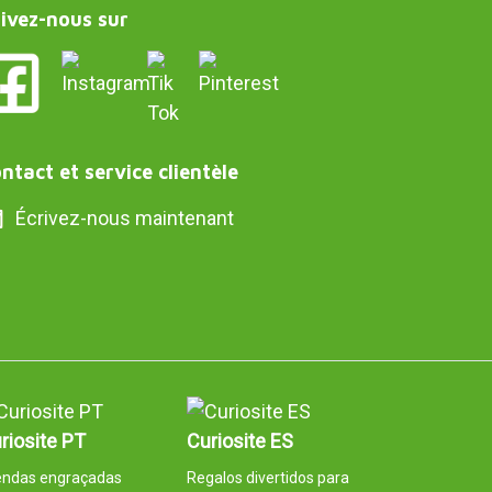
ivez-nous sur
ntact et service clientèle
Écrivez-nous maintenant
riosite PT
Curiosite ES
endas engraçadas
Regalos divertidos para