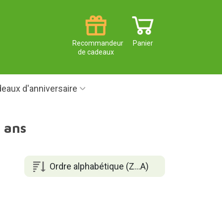
Recommandeur
Panier
de cadeaux
eaux d'anniversaire
1 ans
Ordre alphabétique (Z...A)