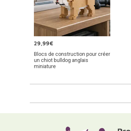
29,99€
Blocs de construction pour créer
un chiot bulldog anglais
miniature
Pro