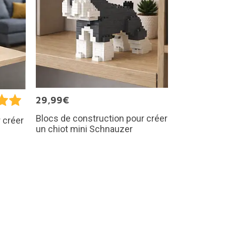
29,99€
Blocs de construction pour créer
 créer
un chiot mini Schnauzer