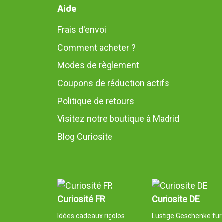
Aide
Frais d'envoi
Comment acheter ?
Modes de règlement
Coupons de réduction actifs
Politique de retours
Visitez notre boutique à Madrid
Blog Curiosite
Curiosité FR
Curiosite DE
Idées cadeaux rigolos
Lustige Geschenke für