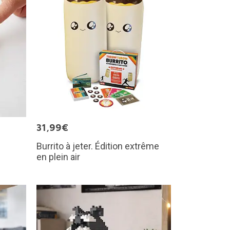
31,99€
Burrito à jeter. Édition extrême
en plein air