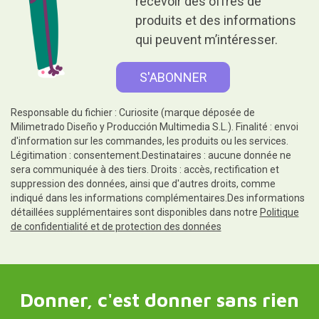
recevoir des offres de
produits et des informations
qui peuvent m’intéresser.
Responsable du fichier : Curiosite (marque déposée de
Milimetrado Diseño y Producción Multimedia S.L.). Finalité : envoi
d'information sur les commandes, les produits ou les services.
Légitimation : consentement.Destinataires : aucune donnée ne
sera communiquée à des tiers. Droits : accès, rectification et
suppression des données, ainsi que d'autres droits, comme
indiqué dans les informations complémentaires.Des informations
détaillées supplémentaires sont disponibles dans notre
Politique
de confidentialité et de protection des données
Donner, c'est donner sans rien