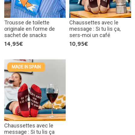
Trousse de toilette
Chaussettes avec le
originale en forme de
message : Si tu lis ça,
sachet de snacks
sers-moi un café
14,95€
10,95€
MADE IN SPAIN
Chaussettes avec le
message : Si tu lis ça