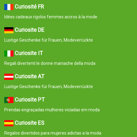
Curiosité FR
Idées cadeaux rigolos femmes accros à la mode
Curiosite DE
Lustige Geschenke für Frauen, Modeverrückte
Curiosite IT
Regali divertenti le donne maniache della moda
Curiosite AT
Lustige Geschenke für Frauen, Modeverrückte
Curiosite PT
Prendas engraçadas mulheres viciadas em moda
Curiosite ES
Regalos divertidos para mujeres adictas a la moda