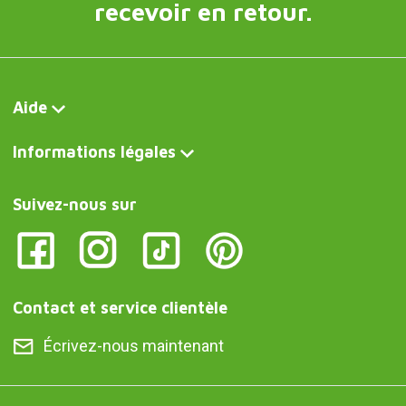
recevoir en retour.
Aide
Informations légales
Suivez-nous sur
Contact et service clientèle
Écrivez-nous maintenant