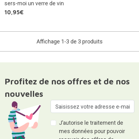
sers-moi un verre de vin
10,95€
Affichage 1-3 de 3 produits
Profitez de nos offres et de nos
nouvelles
J’autorise le traitement de
mes données pour pouvoir