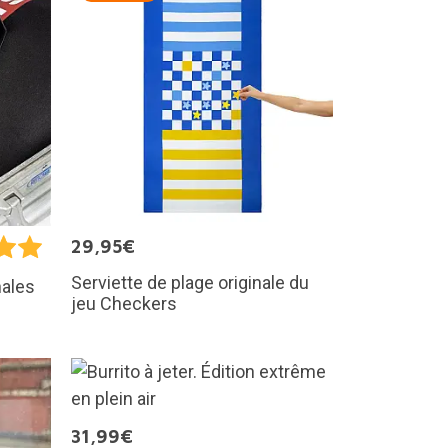
29,95€
Serviette de plage originale du
nales
jeu Checkers
31,99€