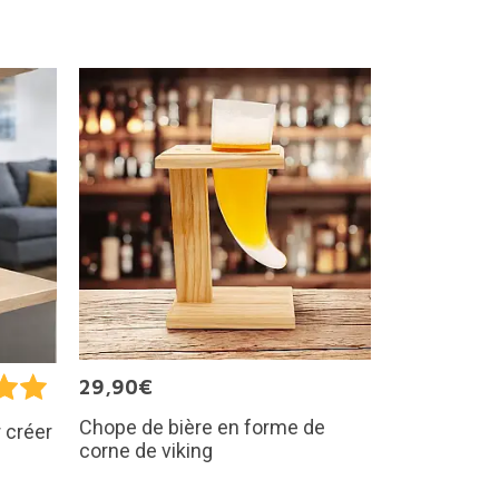
29,90€
Chope de bière en forme de
 créer
corne de viking