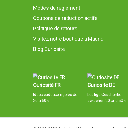
Modes de règlement
Coupons de réduction actifs
Politique de retours
Visitez notre boutique à Madrid
Blog Curiosite
Curiosité FR
Curiosite DE
Idées cadeaux rigolos de
Lustige Geschenke
20 à 50 €
zwischen 20 und 50 €