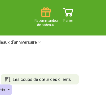
Recommandeur
Panier
de cadeaux
eaux d'anniversaire
€
Les coups de cœur des clients
rix