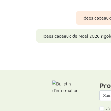
Idées cadeaux
Idées cadeaux de Noël 2026 rigol
Pro
J’