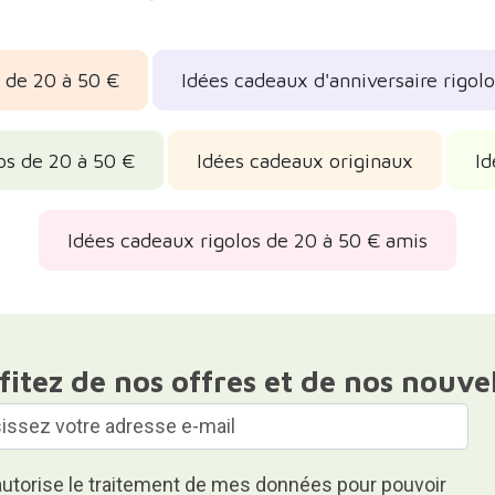
 de 20 à 50 €
Idées cadeaux d'anniversaire rigol
os de 20 à 50 €
Idées cadeaux originaux
Id
Idées cadeaux rigolos de 20 à 50 € amis
fitez de nos offres et de nos nouve
autorise le traitement de mes données pour pouvoir