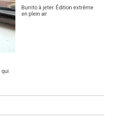
Burrito à jeter. Édition extrême
en plein air
 qui