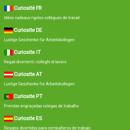
Curiosité FR
Idées cadeaux rigolos collègues de travail
Curiosite DE
Lustige Geschenke für Arbeitskollegen
Curiosite IT
Regali divertenti i colleghi di lavoro
Curiosite AT
Lustige Geschenke für Arbeitskollegen
Curiosite PT
Prendas engraçadas colegas de trabalho
Curiosite ES
Regalos divertidos para compañeros de trabajo