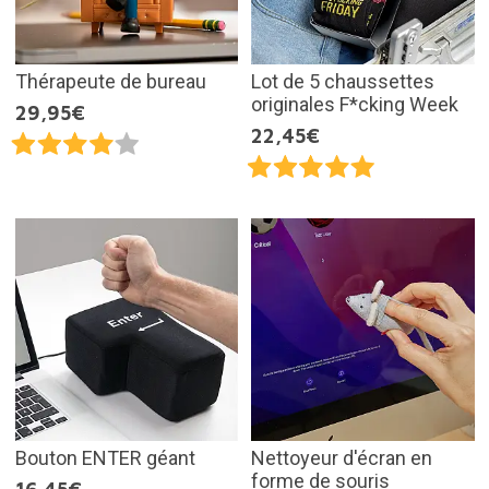
Thérapeute de bureau
Lot de 5 chaussettes
originales F*cking Week
29,95€
22,45€
Bouton ENTER géant
Nettoyeur d'écran en
forme de souris