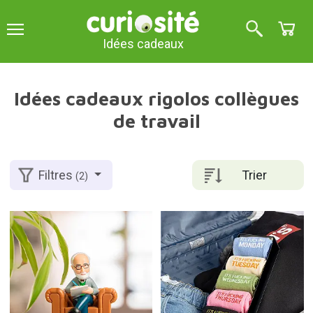
Idées cadeaux
Idées cadeaux rigolos collègues
de travail
Trier
Filtres
(2)