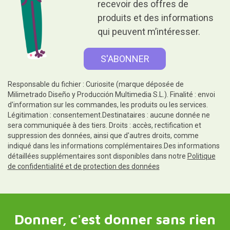
recevoir des offres de
produits et des informations
qui peuvent m’intéresser.
Responsable du fichier : Curiosite (marque déposée de
Milimetrado Diseño y Producción Multimedia S.L.). Finalité : envoi
d'information sur les commandes, les produits ou les services.
Légitimation : consentement.Destinataires : aucune donnée ne
sera communiquée à des tiers. Droits : accès, rectification et
suppression des données, ainsi que d'autres droits, comme
indiqué dans les informations complémentaires.Des informations
détaillées supplémentaires sont disponibles dans notre
Politique
de confidentialité et de protection des données
Donner, c'est donner sans rien