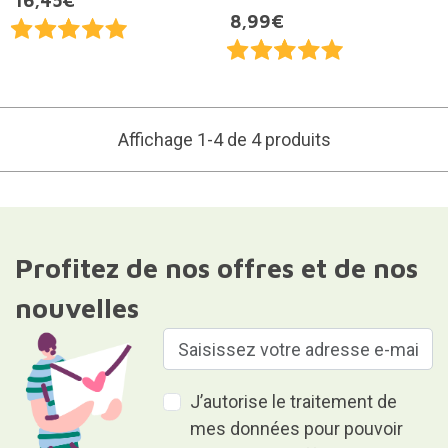
16,45€
8,99€
Affichage 1-4 de 4 produits
Profitez de nos offres et de nos
nouvelles
J’autorise le traitement de
mes données pour pouvoir