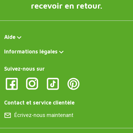
recevoir en retour.
Aide
Informations légales
Suivez-nous sur
Contact et service clientèle
Écrivez-nous maintenant