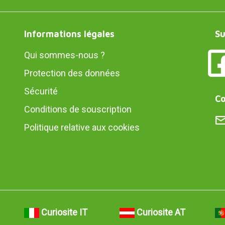
Informations légales
Su
Qui sommes-nous ?
Protection des données
Sécurité
Co
Conditions de souscription
Politique relative aux cookies
Curiosite IT
Curiosite AT