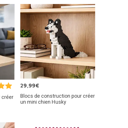
29,99€
Blocs de construction pour créer
 créer
un mini chien Husky