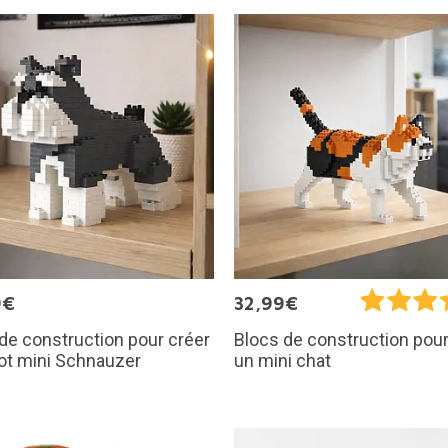
9€
32,99€
de construction pour créer
Blocs de construction pour
ot mini Schnauzer
un mini chat