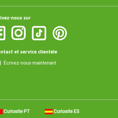
ivez-nous sur
ntact et service clientèle
Écrivez-nous maintenant
Curiosite PT
Curiosite ES