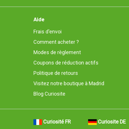
Aide
Frais d'envoi
Comment acheter ?
Modes de règlement
Coupons de réduction actifs
Politique de retours
Visitez notre boutique à Madrid
Blog Curiosite
Curiosité FR
Curiosite DE