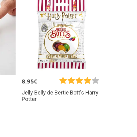
8,95€
Jelly Belly de Bertie Bott's Harry
Potter