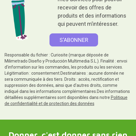
recevoir des offres de
produits et des informations
qui peuvent m’intéresser.
Responsable du fichier : Curiosite (marque déposée de
Milimetrado Diseño y Producción Multimedia S.L.). Finalité : envoi
d'information sur les commandes, les produits ou les services.
Légitimation : consentement.Destinataires : aucune donnée ne
sera communiquée à des tiers. Droits : accès, rectification et
suppression des données, ainsi que d'autres droits, comme
indiqué dans les informations complémentaires.Des informations
détaillées supplémentaires sont disponibles dans notre
Politique
de confidentialité et de protection des données
Donner, c'est donner sans rien