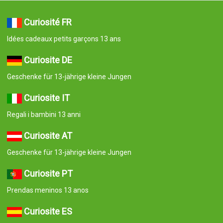
Curiosité FR
Idées cadeaux petits garçons 13 ans
Curiosite DE
Geschenke für 13-jährige kleine Jungen
Curiosite IT
Regali i bambini 13 anni
Curiosite AT
Geschenke für 13-jährige kleine Jungen
Curiosite PT
Prendas meninos 13 anos
Curiosite ES