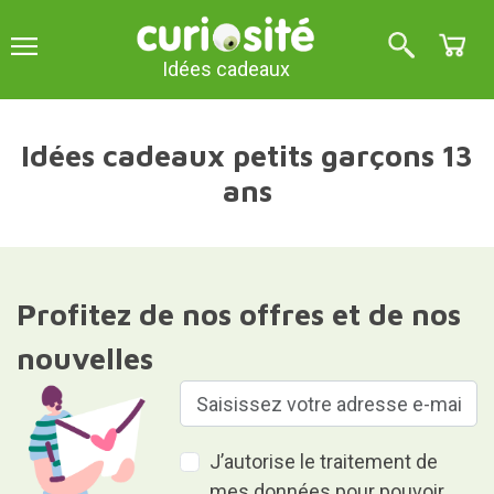
Idées cadeaux
Idées cadeaux petits garçons 13
ans
Profitez de nos offres et de nos
nouvelles
J’autorise le traitement de
mes données pour pouvoir