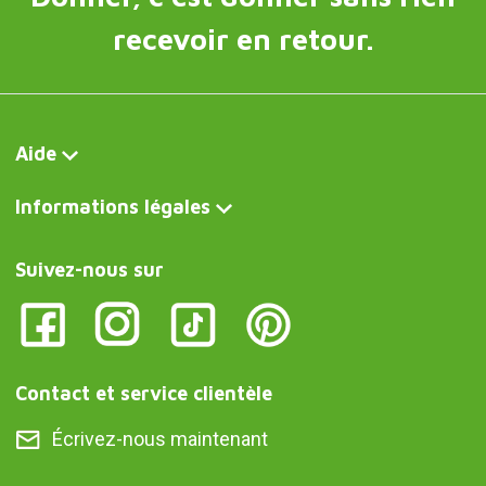
recevoir en retour.
Aide
Informations légales
Suivez-nous sur
Contact et service clientèle
Écrivez-nous maintenant