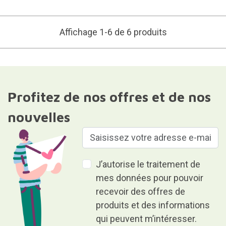
Affichage 1-6 de 6 produits
Profitez de nos offres et de nos
nouvelles
J’autorise le traitement de
mes données pour pouvoir
recevoir des offres de
produits et des informations
qui peuvent m’intéresser.