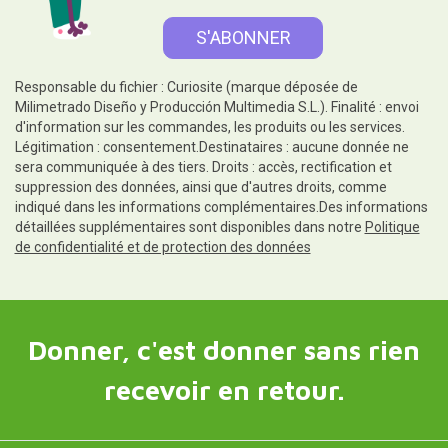
Responsable du fichier : Curiosite (marque déposée de
Milimetrado Diseño y Producción Multimedia S.L.). Finalité : envoi
d'information sur les commandes, les produits ou les services.
Légitimation : consentement.Destinataires : aucune donnée ne
sera communiquée à des tiers. Droits : accès, rectification et
suppression des données, ainsi que d'autres droits, comme
indiqué dans les informations complémentaires.Des informations
détaillées supplémentaires sont disponibles dans notre
Politique
de confidentialité et de protection des données
Donner, c'est donner sans rien
recevoir en retour.