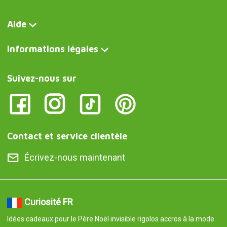
Aide
Informations légales
Suivez-nous sur
Contact et service clientèle
Écrivez-nous maintenant
Curiosité FR
Idées cadeaux pour le Père Noël invisible rigolos accros à la mode