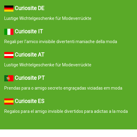
Curiosite DE
Lustige Wichtelgeschenke für Modeverrückte
Curiosite IT
Regali per l'amico invisibile divertenti maniache della moda
Curiosite AT
Lustige Wichtelgeschenke für Modeverrückte
Curiosite PT
Prendas para o amigo secreto engraçadas viciadas em moda
Curiosite ES
Regalos para el amigo invisible divertidos para adictas a la moda