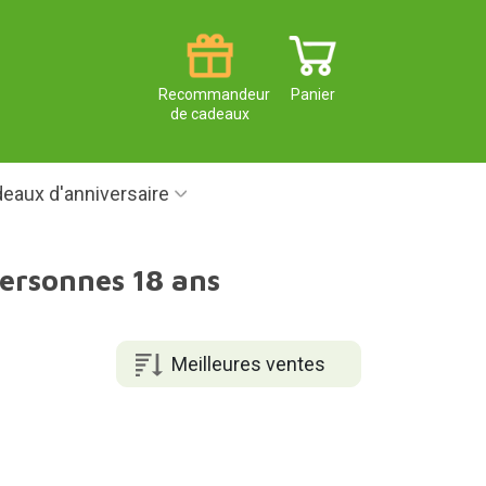
Recommandeur
Panier
de cadeaux
eaux d'anniversaire
personnes 18 ans
Meilleures ventes