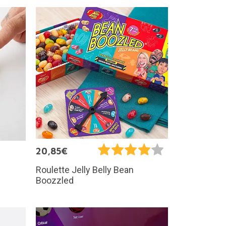
20,85€
Roulette Jelly Belly Bean
Boozzled