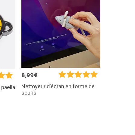
8,99€
Nettoyeur d'écran en forme de
 paella
souris