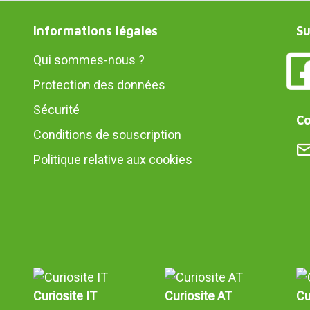
Informations légales
Su
Qui sommes-nous ?
Protection des données
Sécurité
Co
Conditions de souscription
Politique relative aux cookies
Curiosite IT
Curiosite AT
Cu