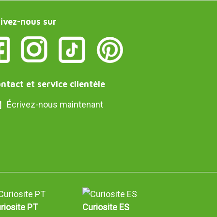
ivez-nous sur
ntact et service clientèle
Écrivez-nous maintenant
riosite PT
Curiosite ES