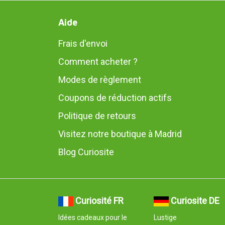
Aide
Frais d'envoi
Comment acheter ?
Modes de règlement
Coupons de réduction actifs
Politique de retours
Visitez notre boutique à Madrid
Blog Curiosite
Curiosité FR
Curiosite DE
Idées cadeaux pour le
Lustige