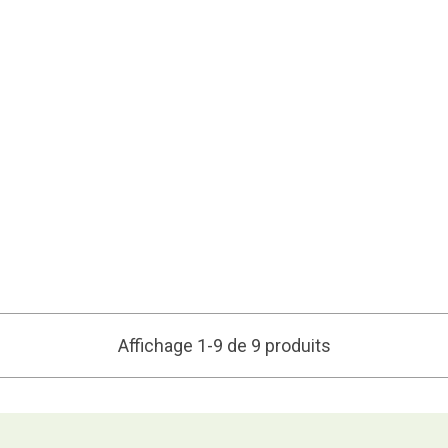
Affichage 1-9 de 9 produits