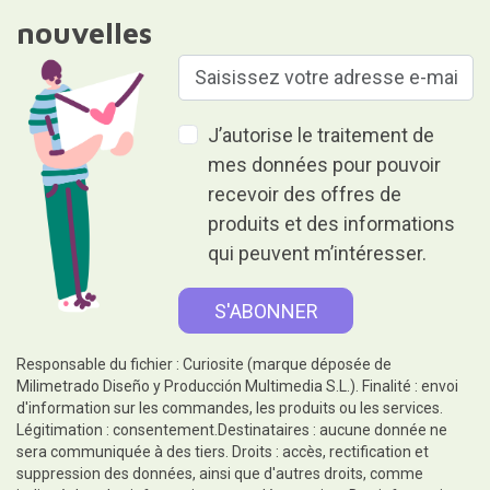
nouvelles
J’autorise le traitement de
mes données pour pouvoir
recevoir des offres de
produits et des informations
qui peuvent m’intéresser.
Responsable du fichier : Curiosite (marque déposée de
Milimetrado Diseño y Producción Multimedia S.L.). Finalité : envoi
d'information sur les commandes, les produits ou les services.
Légitimation : consentement.Destinataires : aucune donnée ne
sera communiquée à des tiers. Droits : accès, rectification et
suppression des données, ainsi que d'autres droits, comme