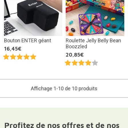
Bouton ENTER géant
Roulette Jelly Belly Bean
Boozzled
16,45€
20,85€
Affichage 1-10 de 10 produits
Profitez de nos offres et de nos