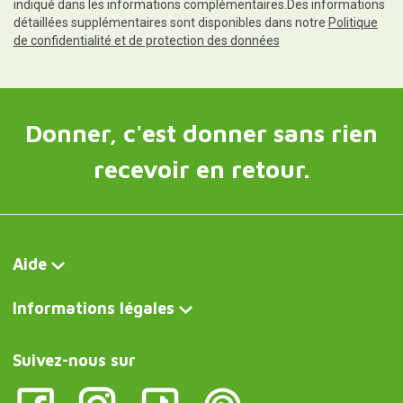
indiqué dans les informations complémentaires.Des informations
détaillées supplémentaires sont disponibles dans notre
Politique
de confidentialité et de protection des données
Donner, c'est donner sans rien
recevoir en retour.
Aide
Informations légales
Suivez-nous sur