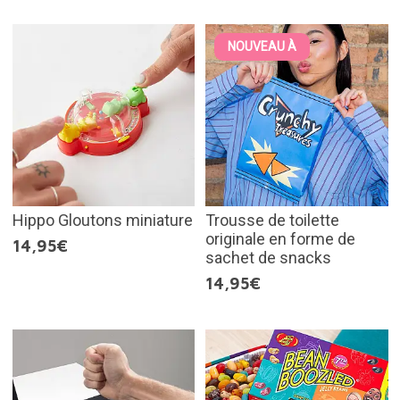
NOUVEAU À
Hippo Gloutons miniature
Trousse de toilette
originale en forme de
14,95€
sachet de snacks
14,95€