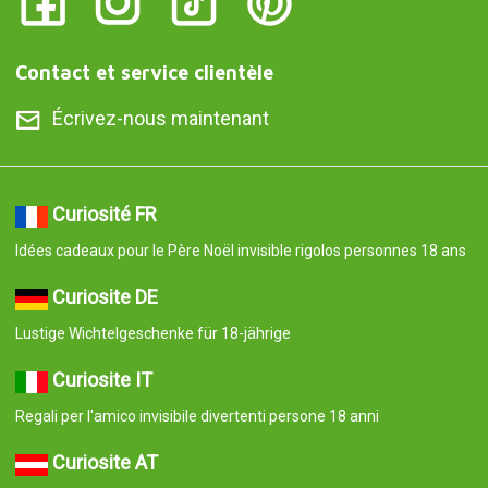
Contact et service clientèle
Écrivez-nous maintenant
Curiosité FR
Idées cadeaux pour le Père Noël invisible rigolos personnes 18 ans
Curiosite DE
Lustige Wichtelgeschenke für 18-jährige
Curiosite IT
Regali per l'amico invisibile divertenti persone 18 anni
Curiosite AT