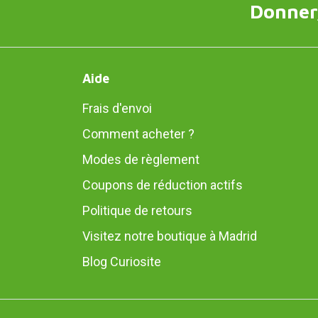
Donner,
Aide
Frais d'envoi
Comment acheter ?
Modes de règlement
Coupons de réduction actifs
Politique de retours
Visitez notre boutique à Madrid
Blog Curiosite