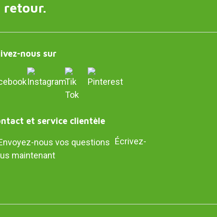
 retour.
ivez-nous sur
ntact et service clientèle
Écrivez-
us maintenant