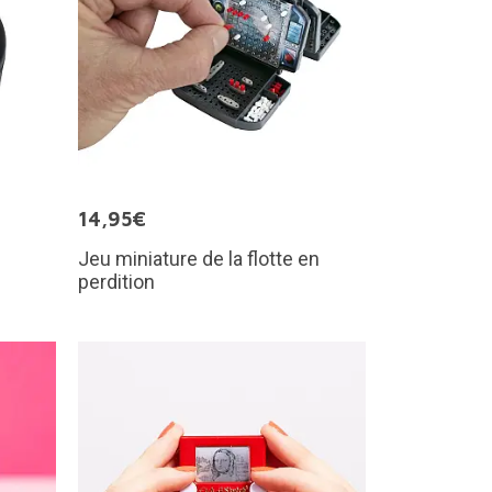
14,95€
Jeu miniature de la flotte en
perdition