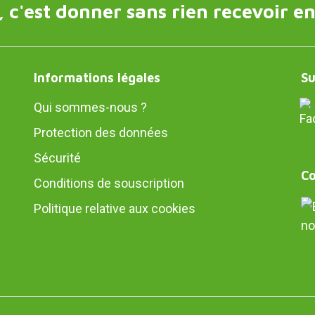
 c'est donner sans rien recevoir en
Informations légales
Su
Qui sommes-nous ?
Protection des données
Sécurité
Co
Conditions de souscription
Politique relative aux cookies
no