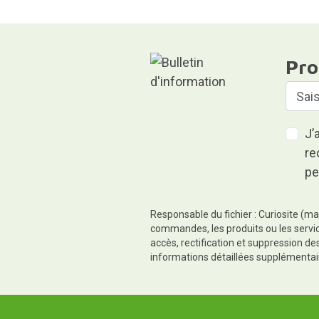
Pro
J’
re
pe
Responsable du fichier : Curiosite (ma
commandes, les produits ou les servic
accès, rectification et suppression d
informations détaillées supplémentai