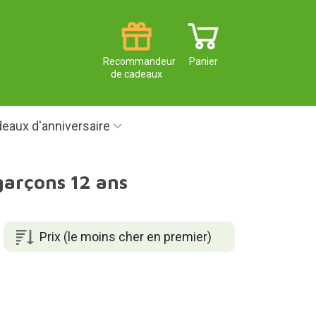
Recommandeur
Panier
de cadeaux
eaux d'anniversaire
 garçons 12 ans
Prix (le moins cher en premier)