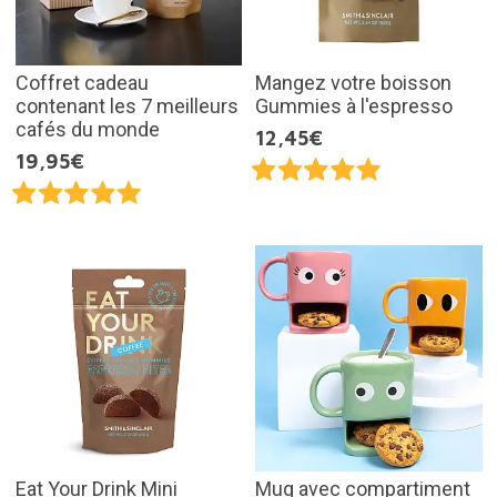
Coffret cadeau
Mangez votre boisson
contenant les 7 meilleurs
Gummies à l'espresso
cafés du monde
12,45€
19,95€
Eat Your Drink Mini
Mug avec compartiment