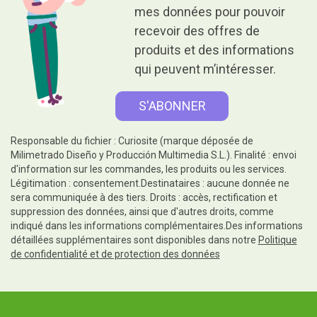
mes données pour pouvoir
recevoir des offres de
produits et des informations
qui peuvent m’intéresser.
Responsable du fichier : Curiosite (marque déposée de
Milimetrado Diseño y Producción Multimedia S.L.). Finalité : envoi
d'information sur les commandes, les produits ou les services.
Légitimation : consentement.Destinataires : aucune donnée ne
sera communiquée à des tiers. Droits : accès, rectification et
suppression des données, ainsi que d'autres droits, comme
indiqué dans les informations complémentaires.Des informations
détaillées supplémentaires sont disponibles dans notre
Politique
de confidentialité et de protection des données