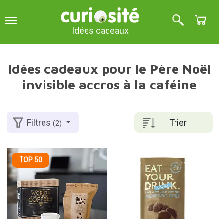
Idées cadeaux
Idées cadeaux pour le Père Noël
invisible accros à la caféine
Trier
Filtres
(2)
TOP 50