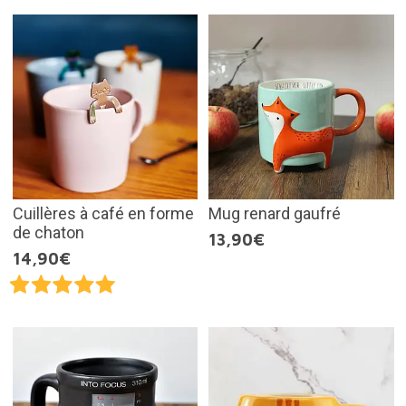
Cuillères à café en forme
Mug renard gaufré
de chaton
13,90€
14,90€