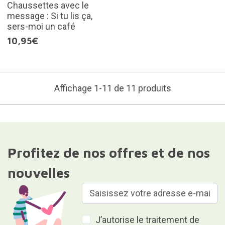
Chaussettes avec le
message : Si tu lis ça,
sers-moi un café
10,95€
Affichage 1-11 de 11 produits
Profitez de nos offres et de nos
nouvelles
J’autorise le traitement de