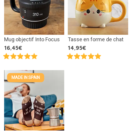
Mug objectif Into Focus
Tasse en forme de chat
16,45€
14,95€
MADE IN SPAIN