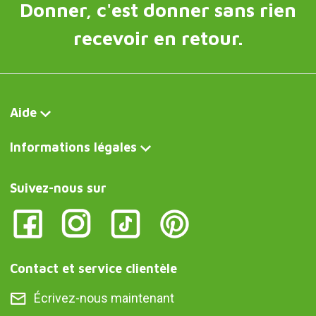
Donner, c'est donner sans rien
recevoir en retour.
Aide
Informations légales
Suivez-nous sur
Contact et service clientèle
Écrivez-nous maintenant