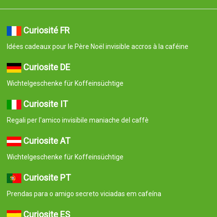
Curiosité FR
Idées cadeaux pour le Père Noël invisible accros à la caféine
Curiosite DE
Wichtelgeschenke für Koffeinsüchtige
Curiosite IT
Regali per l'amico invisibile maniache del caffè
Curiosite AT
Wichtelgeschenke für Koffeinsüchtige
Curiosite PT
Prendas para o amigo secreto viciadas em cafeína
Curiosite ES