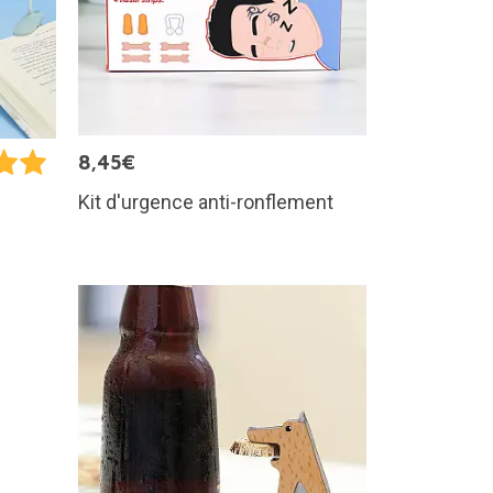
8,45€
Kit d'urgence anti-ronflement