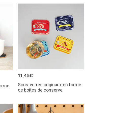
11,45€
Sous-verres originaux en forme
forme
de boîtes de conserve