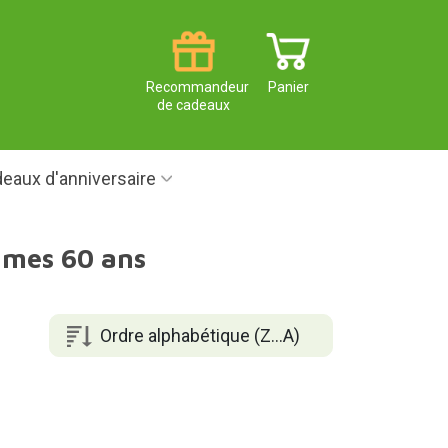
Recommandeur
Panier
de cadeaux
eaux d'anniversaire
mmes 60 ans
Ordre alphabétique (Z...A)