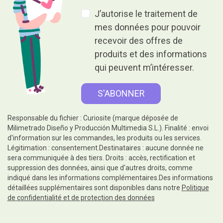
J’autorise le traitement de
mes données pour pouvoir
recevoir des offres de
produits et des informations
qui peuvent m’intéresser.
Responsable du fichier : Curiosite (marque déposée de
Milimetrado Diseño y Producción Multimedia S.L.). Finalité : envoi
d'information sur les commandes, les produits ou les services.
Légitimation : consentement.Destinataires : aucune donnée ne
sera communiquée à des tiers. Droits : accès, rectification et
suppression des données, ainsi que d'autres droits, comme
indiqué dans les informations complémentaires.Des informations
détaillées supplémentaires sont disponibles dans notre
Politique
de confidentialité et de protection des données