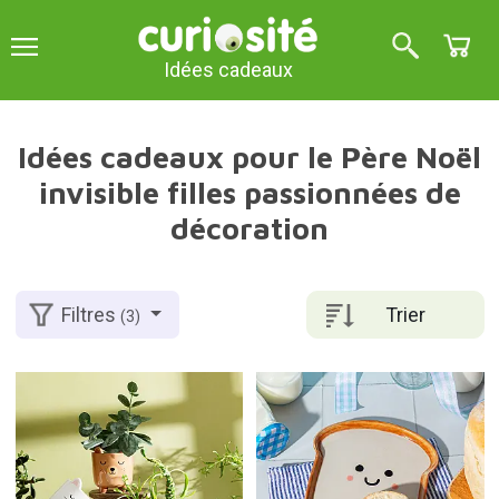
Idées cadeaux
Idées cadeaux pour le Père Noël
invisible filles passionnées de
décoration
Trier
Filtres
(3)