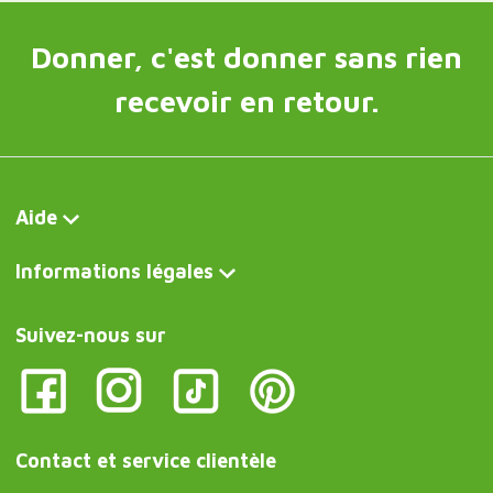
Donner, c'est donner sans rien
recevoir en retour.
Aide
Informations légales
Suivez-nous sur
Contact et service clientèle