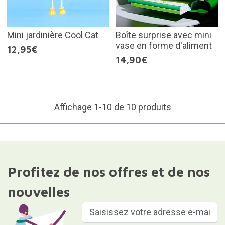
Mini jardinière Cool Cat
Boîte surprise avec mini
vase en forme d'aliment
12,95€
14,90€
Affichage 1-10 de 10 produits
Profitez de nos offres et de nos
nouvelles