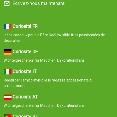
Écrivez-nous maintenant
Curiosité FR
Idées cadeaux pour le Père Noël invisible filles passionnées de
décoration
Curiosite DE
Wichtelgeschenke für Mädchen, Dekorationsfans
Curiosite IT
Regali per l'amico invisibile le ragazze appassionate di
arredamento
Curiosite AT
Wichtelgeschenke für Mädchen, Dekorationsfans
Curiosite PT