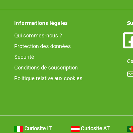
Informations légales
Su
Qui sommes-nous ?
Protection des données
Sécurité
Co
Conditions de souscription
Politique relative aux cookies
Curiosite IT
Curiosite AT