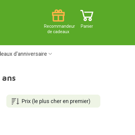
Recommandeur
Panier
de cadeaux
eaux d'anniversaire
4 ans
Prix (le plus cher en premier)