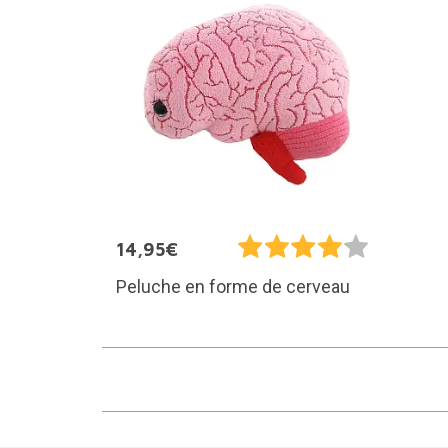
14,95€
Peluche en forme de cerveau