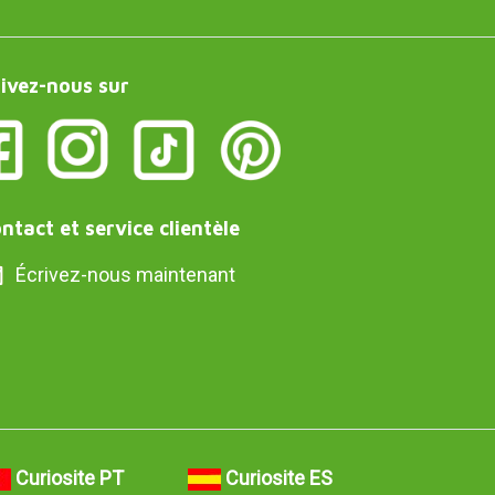
ivez-nous sur
ntact et service clientèle
Écrivez-nous maintenant
Curiosite PT
Curiosite ES