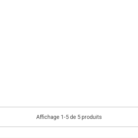
Affichage 1-5 de 5 produits