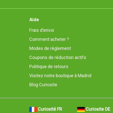
Aide
Frais d'envoi
Comment acheter ?
Modes de règlement
Coupons de réduction actifs
Politique de retours
Visitez notre boutique à Madrid
Blog Curiosite
Curiosité FR
Curiosite DE