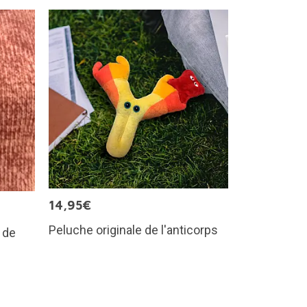
14,95€
Peluche originale de l'anticorps
 de