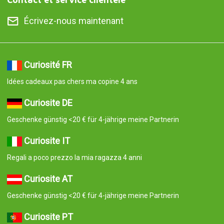
Écrivez-nous maintenant
Curiosité FR
Idées cadeaux pas chers ma copine 4 ans
Curiosite DE
Geschenke günstig <20 € für 4-jährige meine Partnerin
Curiosite IT
Regali a poco prezzo la mia ragazza 4 anni
Curiosite AT
Geschenke günstig <20 € für 4-jährige meine Partnerin
Curiosite PT