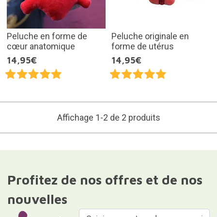
Peluche en forme de
Peluche originale en
cœur anatomique
forme de utérus
14,95€
14,95€
Affichage 1-2 de 2 produits
Profitez de nos offres et de nos
nouvelles