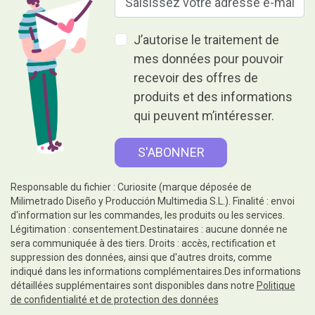
J’autorise le traitement de
mes données pour pouvoir
recevoir des offres de
produits et des informations
qui peuvent m’intéresser.
Responsable du fichier : Curiosite (marque déposée de
Milimetrado Diseño y Producción Multimedia S.L.). Finalité : envoi
d'information sur les commandes, les produits ou les services.
Légitimation : consentement.Destinataires : aucune donnée ne
sera communiquée à des tiers. Droits : accès, rectification et
suppression des données, ainsi que d'autres droits, comme
indiqué dans les informations complémentaires.Des informations
détaillées supplémentaires sont disponibles dans notre
Politique
de confidentialité et de protection des données