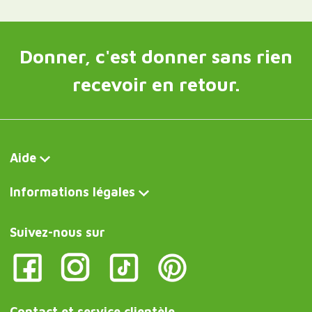
Donner, c'est donner sans rien
recevoir en retour.
Aide
Informations légales
Suivez-nous sur
Contact et service clientèle