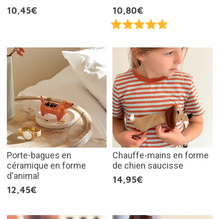
10,45€
10,80€
Porte-bagues en
Chauffe-mains en forme
céramique en forme
de chien saucisse
d'animal
14,95€
12,45€