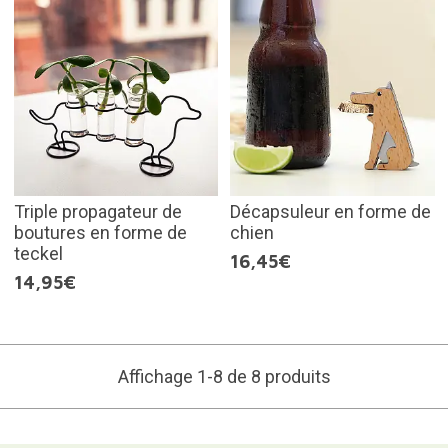
Triple propagateur de
Décapsuleur en forme de
boutures en forme de
chien
teckel
16,45€
14,95€
Affichage 1-8 de 8 produits