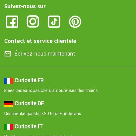
Suivez-nous sur
Contact et service clientèle
Écrivez-nous maintenant
Curiosité FR
Idées cadeaux pas chers amoureuses des chiens
Curiosite DE
Geschenke günstig <20 € für Hundefans
Curiosite IT