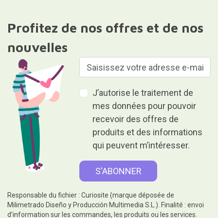
Profitez de nos offres et de nos
nouvelles
J’autorise le traitement de
mes données pour pouvoir
recevoir des offres de
produits et des informations
qui peuvent m’intéresser.
Responsable du fichier : Curiosite (marque déposée de
Milimetrado Diseño y Producción Multimedia S.L.). Finalité : envoi
d'information sur les commandes, les produits ou les services.