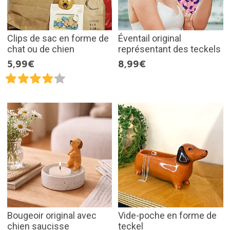
Clips de sac en forme de
Éventail original
chat ou de chien
représentant des teckels
5,99€
8,99€
Bougeoir original avec
Vide-poche en forme de
chien saucisse
teckel