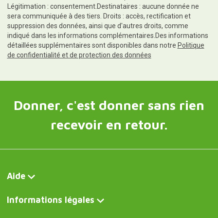
Légitimation : consentement.Destinataires : aucune donnée ne
sera communiquée à des tiers. Droits : accès, rectification et
suppression des données, ainsi que d'autres droits, comme
indiqué dans les informations complémentaires.Des informations
détaillées supplémentaires sont disponibles dans notre
Politique
de confidentialité et de protection des données
Donner, c'est donner sans rien
recevoir en retour.
Aide
Informations légales