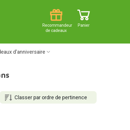
Recommandeur
Panier
de cadeaux
eaux d'anniversaire
ans
Classer par ordre de pertinence