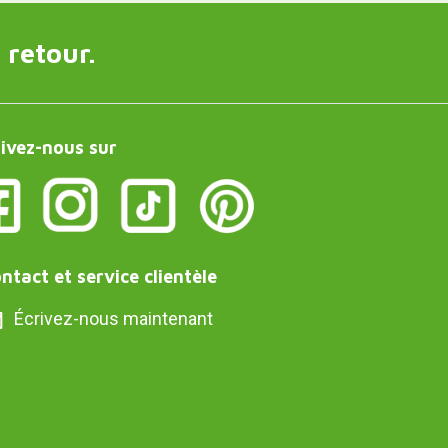
 retour.
ivez-nous sur
ntact et service clientèle
Écrivez-nous maintenant