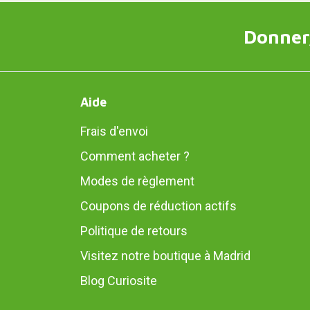
Donner,
Aide
Frais d'envoi
Comment acheter ?
Modes de règlement
Coupons de réduction actifs
Politique de retours
Visitez notre boutique à Madrid
Blog Curiosite