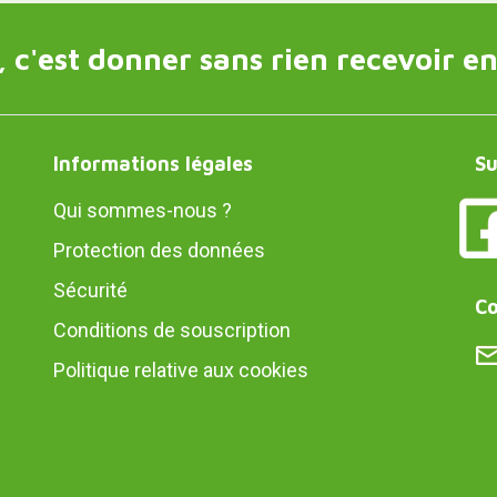
 c'est donner sans rien recevoir en
Informations légales
Su
Qui sommes-nous ?
Protection des données
Sécurité
Co
Conditions de souscription
Politique relative aux cookies