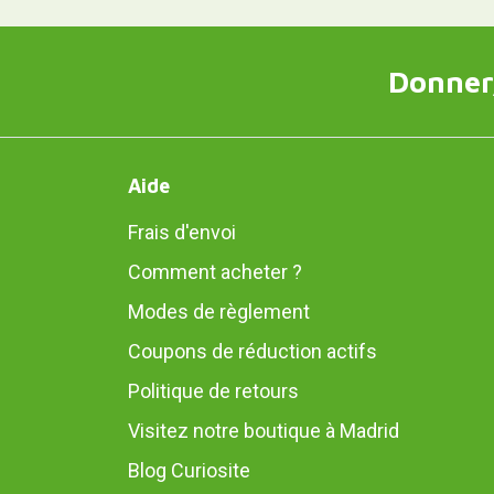
Donner,
Aide
Frais d'envoi
Comment acheter ?
Modes de règlement
Coupons de réduction actifs
Politique de retours
Visitez notre boutique à Madrid
Blog Curiosite