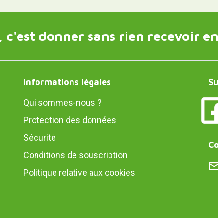
 c'est donner sans rien recevoir en
Informations légales
Su
Qui sommes-nous ?
Protection des données
Sécurité
Co
Conditions de souscription
Politique relative aux cookies