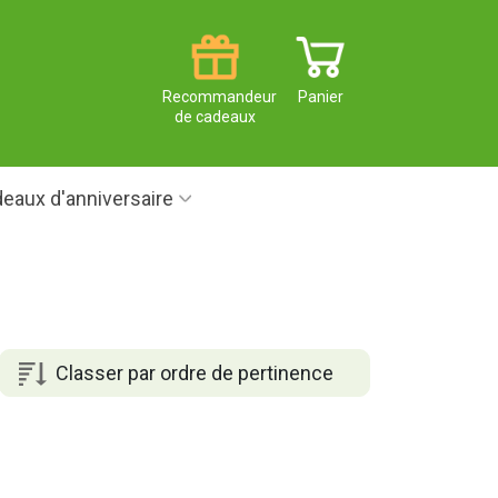
Recommandeur
Panier
de cadeaux
eaux d'anniversaire
Classer par ordre de pertinence