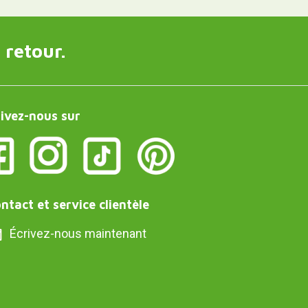
 retour.
ivez-nous sur
ntact et service clientèle
Écrivez-nous maintenant