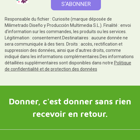
Responsable du fichier : Curiosite (marque déposée de
Milimetrado Diseño y Producción Multimedia S.L.). Finalité : envoi
d'information sur les commandes, les produits ou les services.
Légitimation : consentement.Destinataires : aucune donnée ne
sera communiquée à des tiers. Droits : accès, rectification et
suppression des données, ainsi que d'autres droits, comme
indiqué dans les informations complémentaires.Des informations
détaillées supplémentaires sont disponibles dans notre
Politique
de confidentialité et de protection des données
Donner, c'est donner sans rien
recevoir en retour.