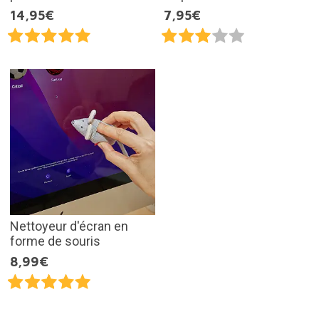
14,95€
7,95€
Nettoyeur d'écran en
forme de souris
8,99€