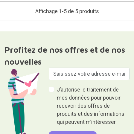
Affichage 1-5 de 5 produits
Profitez de nos offres et de nos
nouvelles
J’autorise le traitement de
mes données pour pouvoir
recevoir des offres de
produits et des informations
qui peuvent m’intéresser.