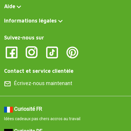
Aide
Informations légales
Suivez-nous sur
Contact et service clientèle
Écrivez-nous maintenant
Curiosité FR
Idées cadeaux pas chers accros au travail