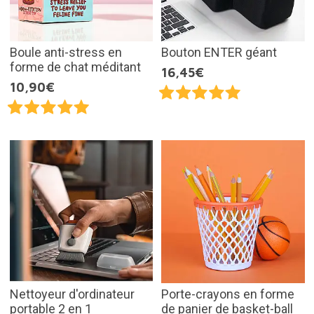
Boule anti-stress en
Bouton ENTER géant
forme de chat méditant
16,45€
10,90€
Nettoyeur d'ordinateur
Porte-crayons en forme
portable 2 en 1
de panier de basket-ball