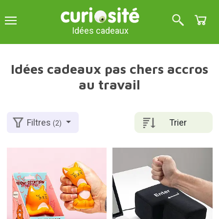
Idées cadeaux
Idées cadeaux pas chers accros
au travail
Trier
Filtres
(2)