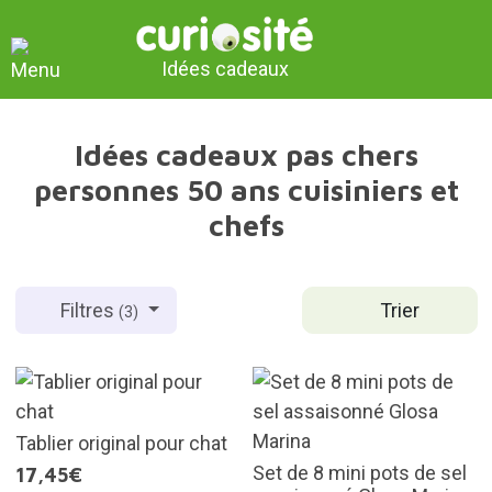
Idées cadeaux
Idées cadeaux pas chers
personnes 50 ans cuisiniers et
chefs
Trier
Filtres
(3)
Tablier original pour chat
Set de 8 mini pots de sel
17,45€