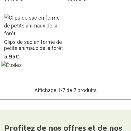
Clips de sac en forme de
petits animaux de la forêt
5,95€
Affichage 1-7 de 7 produits
Profitez de nos offres et de nos