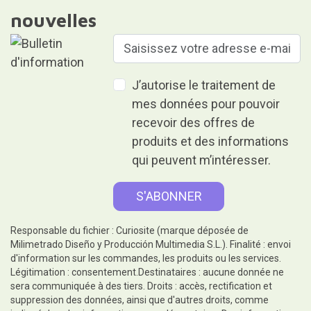
nouvelles
J’autorise le traitement de
mes données pour pouvoir
recevoir des offres de
produits et des informations
qui peuvent m’intéresser.
Responsable du fichier : Curiosite (marque déposée de
Milimetrado Diseño y Producción Multimedia S.L.). Finalité : envoi
d'information sur les commandes, les produits ou les services.
Légitimation : consentement.Destinataires : aucune donnée ne
sera communiquée à des tiers. Droits : accès, rectification et
suppression des données, ainsi que d'autres droits, comme