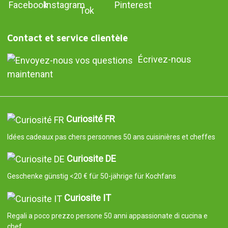
Contact et service clientèle
Écrivez-nous
maintenant
Curiosité FR
Idées cadeaux pas chers personnes 50 ans cuisinières et cheffes
Curiosite DE
Geschenke günstig <20 € für 50-jährige für Kochfans
Curiosite IT
Regali a poco prezzo persone 50 anni appassionate di cucina e
chef