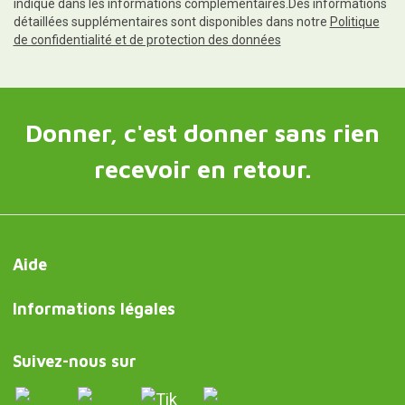
indiqué dans les informations complémentaires.Des informations
détaillées supplémentaires sont disponibles dans notre
Politique
de confidentialité et de protection des données
Donner, c'est donner sans rien
recevoir en retour.
Aide
Informations légales
Suivez-nous sur