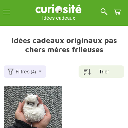
Idées cadeaux
Idées cadeaux originaux pas
chers mères frileuses
Trier
Filtres
(4)