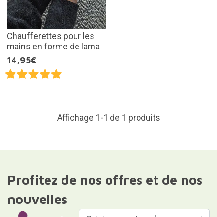
Chaufferettes pour les
mains en forme de lama
14,95€
Affichage 1-1 de 1 produits
Profitez de nos offres et de nos
nouvelles