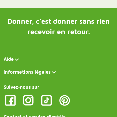
Donner, c'est donner sans rien
recevoir en retour.
Aide
Informations légales
Suivez-nous sur
Contact et service clientèle