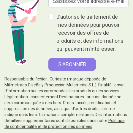
J’autorise le traitement de
mes données pour pouvoir
recevoir des offres de
produits et des informations
qui peuvent m’intéresser.
Responsable du fichier : Curiosite (marque déposée de
Milimetrado Diseño y Producción Multimedia S.L.). Finalité : envoi
d'information sur les commandes, les produits ou les services.
Légitimation : consentement.Destinataires : aucune donnée ne
sera communiquée à des tiers. Droits : accès, rectification et
suppression des données, ainsi que d'autres droits, comme
indiqué dans les informations complémentaires.Des informations
détaillées supplémentaires sont disponibles dans notre
Politique
de confidentialité et de protection des données