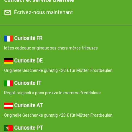
Écrivez-nous maintenant
Curiosité FR
Idées cadeaux originaux pas chers mères frileuses
Curiosite DE
Originelle Geschenke günstig <20 € für Mütter, Frostbeulen
Curiosite IT
Regali originali a poco prezzo le mamme freddolose
Curiosite AT
Originelle Geschenke günstig <20 € für Mütter, Frostbeulen
Curiosite PT