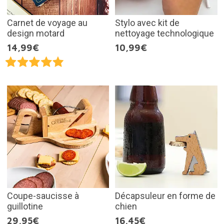
Carnet de voyage au
Stylo avec kit de
design motard
nettoyage technologique
14,99€
10,99€
Coupe-saucisse à
Décapsuleur en forme de
guillotine
chien
29,95€
16,45€