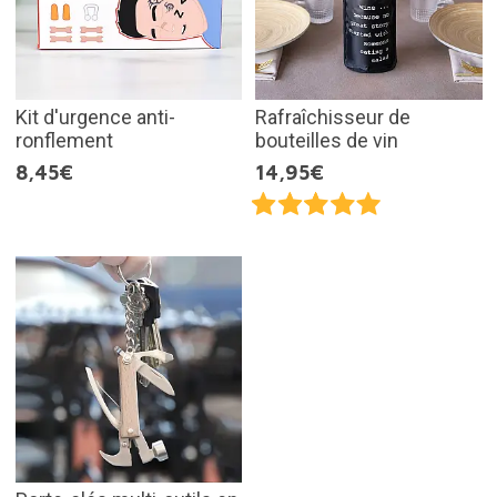
Kit d'urgence anti-
Rafraîchisseur de
ronflement
bouteilles de vin
8,45€
14,95€