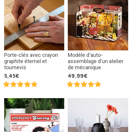
Porte-clés avec crayon
Modèle d'auto-
graphite éternel et
assemblage d'un atelier
tournevis
de mécanique
5,45€
49,99€