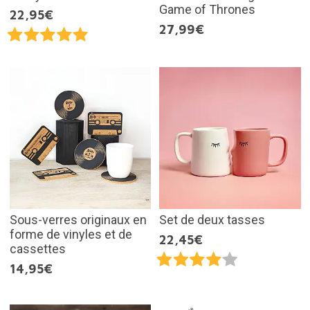
Game of Thrones
22,95€
27,99€
Sous-verres originaux en
Set de deux tasses
forme de vinyles et de
22,45€
cassettes
14,95€