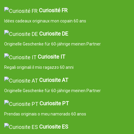
Curiosité FR
Idées cadeaux originaux mon copain 60 ans
Curiosite DE
Originelle Geschenke für 60-jährige meinen Partner
Curiosite IT
Regali originali il mio ragazzo 60 anni
Curiosite AT
Originelle Geschenke für 60-jährige meinen Partner
Curiosite PT
Prendas originais o meu namorado 60 anos
Curiosite ES