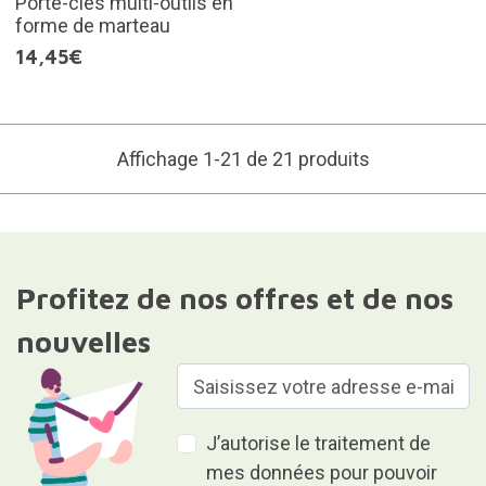
Porte-clés multi-outils en
forme de marteau
14,45€
Affichage 1-21 de 21 produits
Profitez de nos offres et de nos
nouvelles
J’autorise le traitement de
mes données pour pouvoir