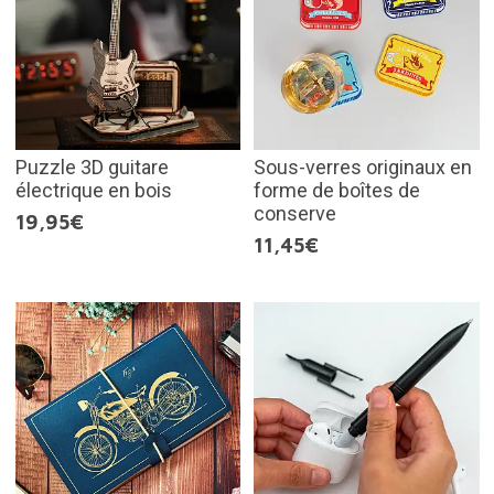
Puzzle 3D guitare
Sous-verres originaux en
électrique en bois
forme de boîtes de
conserve
19,95€
11,45€