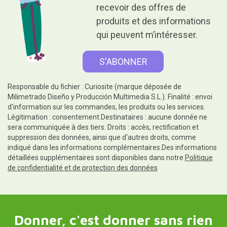
recevoir des offres de
produits et des informations
qui peuvent m’intéresser.
Responsable du fichier : Curiosite (marque déposée de
Milimetrado Diseño y Producción Multimedia S.L.). Finalité : envoi
d'information sur les commandes, les produits ou les services.
Légitimation : consentement.Destinataires : aucune donnée ne
sera communiquée à des tiers. Droits : accès, rectification et
suppression des données, ainsi que d'autres droits, comme
indiqué dans les informations complémentaires.Des informations
détaillées supplémentaires sont disponibles dans notre
Politique
de confidentialité et de protection des données
Donner, c'est donner sans rien