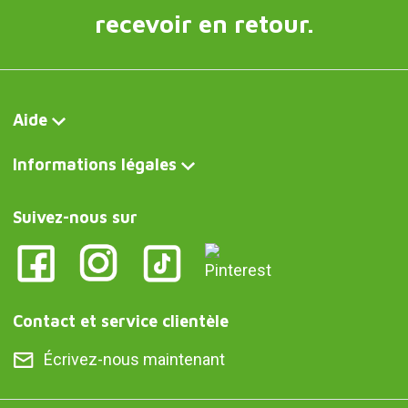
recevoir en retour.
Aide
Informations légales
Suivez-nous sur
Contact et service clientèle
Écrivez-nous maintenant