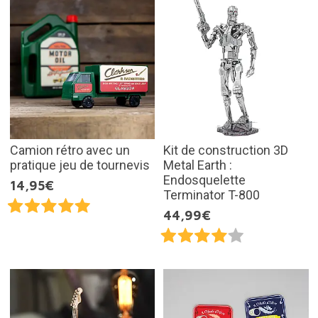
Camion rétro avec un
Kit de construction 3D
pratique jeu de tournevis
Metal Earth :
Endosquelette
14,95€
Terminator T-800
44,99€