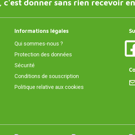
 c'est donner sans rien recevoir en
Informations légales
Su
Qui sommes-nous ?
Protection des données
Sécurité
Co
Conditions de souscription
Politique relative aux cookies