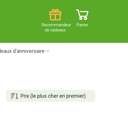
Recommandeur
Panier
de cadeaux
eaux d'anniversaire
Prix (le plus cher en premier)