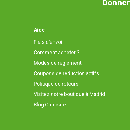
Donner,
Aide
Frais d'envoi
Comment acheter ?
Modes de règlement
Coupons de réduction actifs
Politique de retours
Visitez notre boutique à Madrid
Blog Curiosite