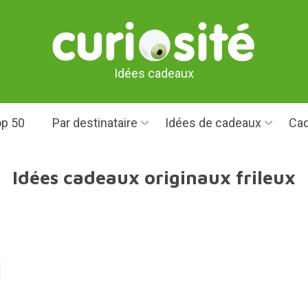
Idées cadeaux
p 50
Par destinataire
Idées de cadeaux
Cad
Idées cadeaux originaux frileux