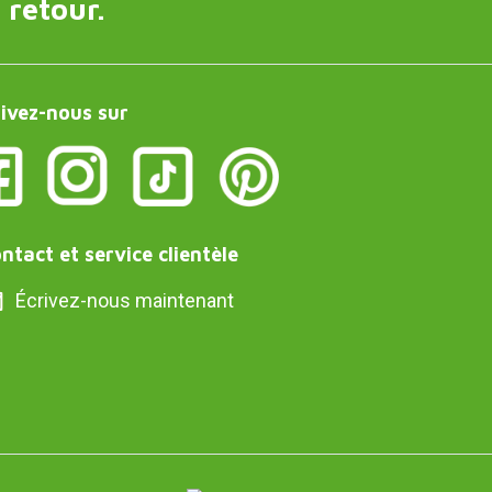
 retour.
ivez-nous sur
ntact et service clientèle
Écrivez-nous maintenant