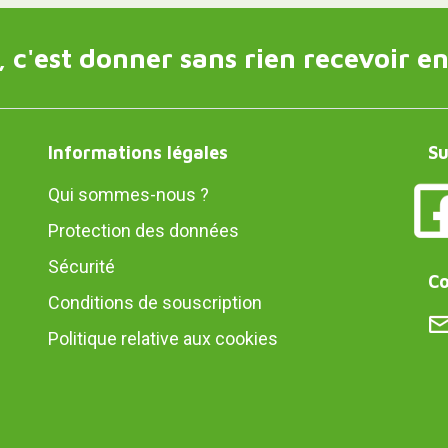
 c'est donner sans rien recevoir en
Informations légales
Su
Qui sommes-nous ?
Protection des données
Sécurité
Co
Conditions de souscription
Politique relative aux cookies