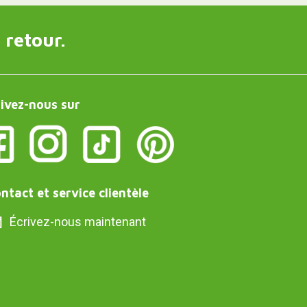
 retour.
ivez-nous sur
ntact et service clientèle
Écrivez-nous maintenant