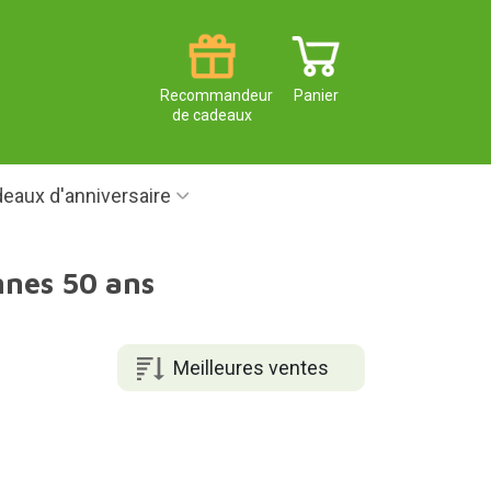
Recommandeur
Panier
de cadeaux
eaux d'anniversaire
nnes 50 ans
Meilleures ventes