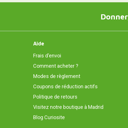
Donner,
Aide
Frais d'envoi
Comment acheter ?
Modes de règlement
Coupons de réduction actifs
Politique de retours
Visitez notre boutique à Madrid
Blog Curiosite