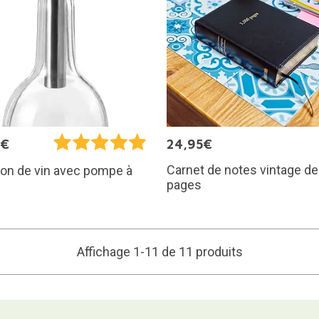
5€
24,95€
Carnet de notes vintage de
on de vin avec pompe à
pages
Affichage 1-11 de 11 produits