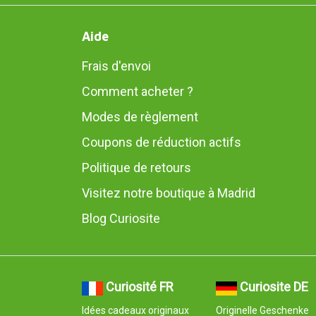
Aide
Frais d'envoi
Comment acheter ?
Modes de règlement
Coupons de réduction actifs
Politique de retours
Visitez notre boutique à Madrid
Blog Curiosite
Curiosité FR
Curiosite DE
Idées cadeaux originaux
Originelle Geschenke