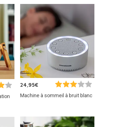
24,95€
Machine à sommeil à bruit blanc
ation