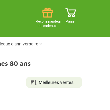
Recommandeur
Panier
de cadeaux
eaux d'anniversaire
es 80 ans
Meilleures ventes