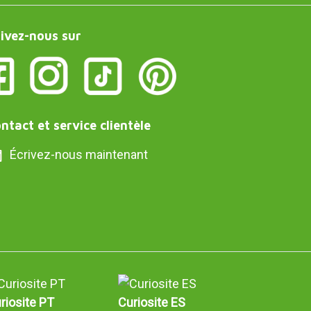
ivez-nous sur
ntact et service clientèle
Écrivez-nous maintenant
riosite PT
Curiosite ES