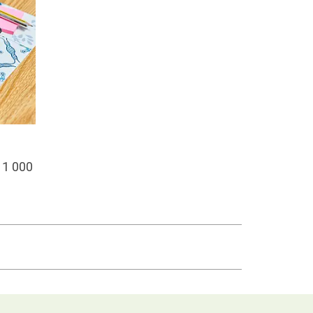
 1 000