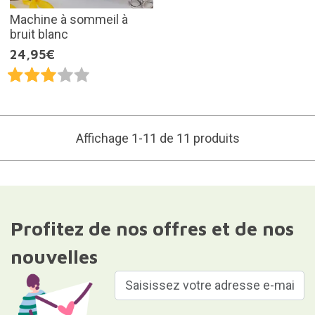
Machine à sommeil à
bruit blanc
24,95€
Affichage 1-11 de 11 produits
Profitez de nos offres et de nos
nouvelles