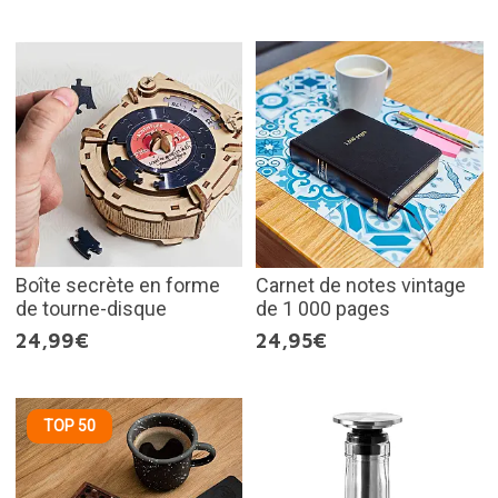
Boîte secrète en forme
Carnet de notes vintage
de tourne-disque
de 1 000 pages
24,99€
24,95€
TOP 50