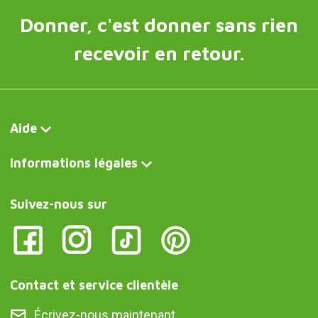
Donner, c'est donner sans rien
recevoir en retour.
Aide
Informations légales
Suivez-nous sur
Contact et service clientèle
Écrivez-nous maintenant