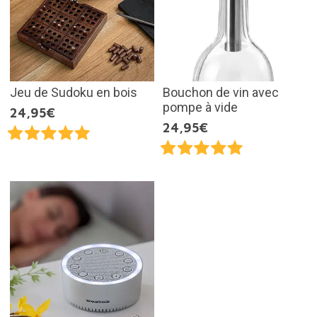
Jeu de Sudoku en bois
Bouchon de vin avec
pompe à vide
24,95€
24,95€