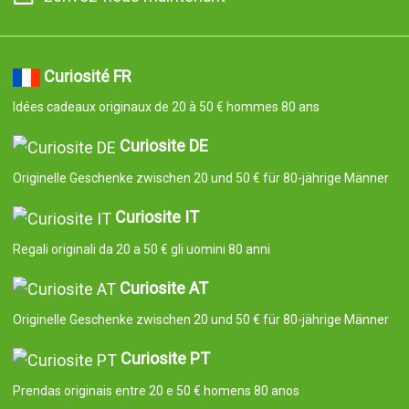
Curiosité FR
Idées cadeaux originaux de 20 à 50 € hommes 80 ans
Curiosite DE
Originelle Geschenke zwischen 20 und 50 € für 80-jährige Männer
Curiosite IT
Regali originali da 20 a 50 € gli uomini 80 anni
Curiosite AT
Originelle Geschenke zwischen 20 und 50 € für 80-jährige Männer
Curiosite PT
Prendas originais entre 20 e 50 € homens 80 anos