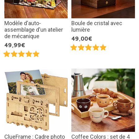
Modèle d'auto-
Boule de cristal avec
assemblage d'un atelier
lumière
de mécanique
49,00€
49,99€
ClueFrame : Cadre photo
Coffee Colors : set de 4