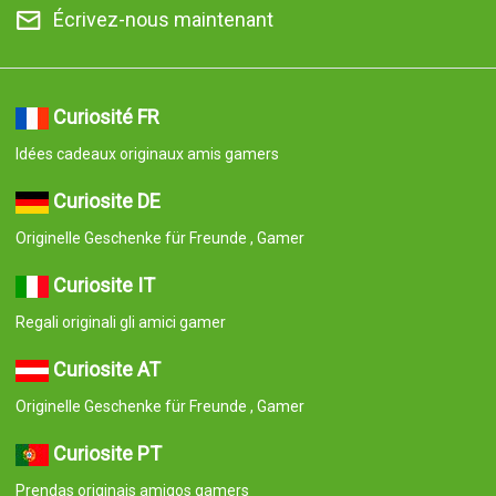
Écrivez-nous maintenant
Curiosité FR
Idées cadeaux originaux amis gamers
Curiosite DE
Originelle Geschenke für Freunde , Gamer
Curiosite IT
Regali originali gli amici gamer
Curiosite AT
Originelle Geschenke für Freunde , Gamer
Curiosite PT
Prendas originais amigos gamers