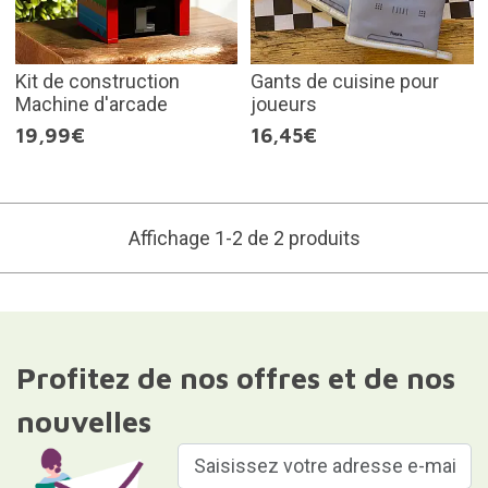
Kit de construction
Gants de cuisine pour
Machine d'arcade
joueurs
19,99€
16,45€
Affichage 1-2 de 2 produits
Profitez de nos offres et de nos
nouvelles