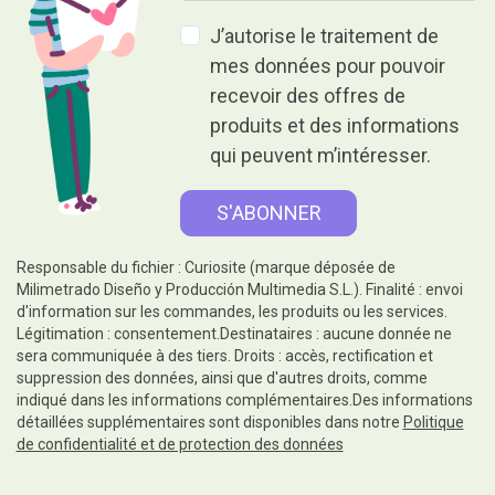
J’autorise le traitement de
mes données pour pouvoir
recevoir des offres de
produits et des informations
qui peuvent m’intéresser.
Responsable du fichier : Curiosite (marque déposée de
Milimetrado Diseño y Producción Multimedia S.L.). Finalité : envoi
d'information sur les commandes, les produits ou les services.
Légitimation : consentement.Destinataires : aucune donnée ne
sera communiquée à des tiers. Droits : accès, rectification et
suppression des données, ainsi que d'autres droits, comme
indiqué dans les informations complémentaires.Des informations
détaillées supplémentaires sont disponibles dans notre
Politique
de confidentialité et de protection des données