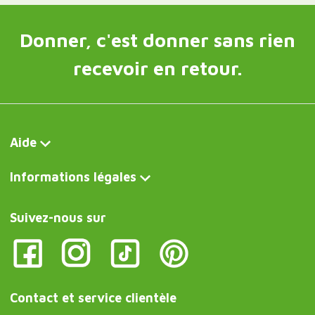
Donner, c'est donner sans rien
recevoir en retour.
Aide
Informations légales
Suivez-nous sur
Contact et service clientèle