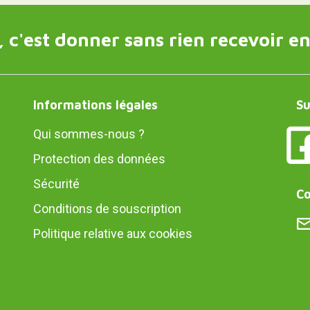
 c'est donner sans rien recevoir en
Informations légales
Su
Qui sommes-nous ?
Protection des données
Sécurité
Co
Conditions de souscription
Politique relative aux cookies