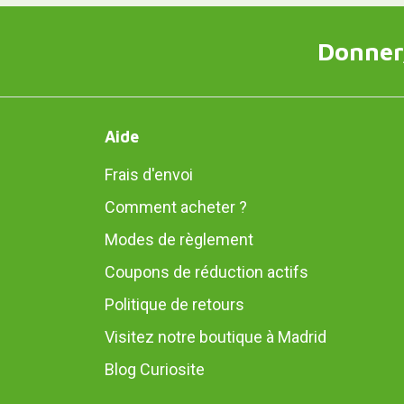
Donner,
Aide
Frais d'envoi
Comment acheter ?
Modes de règlement
Coupons de réduction actifs
Politique de retours
Visitez notre boutique à Madrid
Blog Curiosite