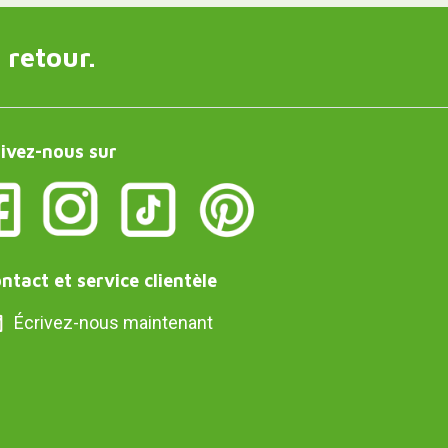
 retour.
ivez-nous sur
ntact et service clientèle
Écrivez-nous maintenant