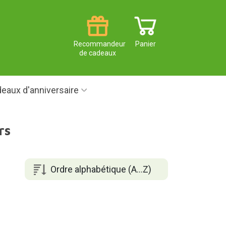
Recommandeur
Panier
de cadeaux
eaux d'anniversaire
rs
Ordre alphabétique (A...Z)