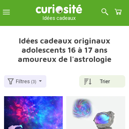
Idées cadeaux
Idées cadeaux originaux
adolescents 16 à 17 ans
amoureux de l'astrologie
Trier
Filtres
(3)