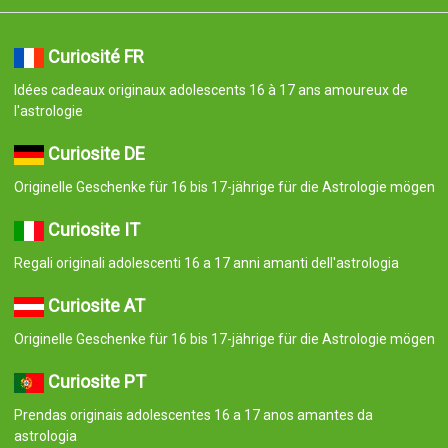
Curiosité FR
Idées cadeaux originaux adolescents 16 à 17 ans amoureux de
l'astrologie
Curiosite DE
Originelle Geschenke für 16 bis 17-jährige für die Astrologie mögen
Curiosite IT
Regali originali adolescenti 16 a 17 anni amanti dell'astrologia
Curiosite AT
Originelle Geschenke für 16 bis 17-jährige für die Astrologie mögen
Curiosite PT
Prendas originais adolescentes 16 a 17 anos amantes da
astrologia