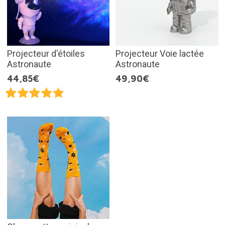
Projecteur d'étoiles
Projecteur Voie lactée
Astronaute
Astronaute
44,85€
49,90€