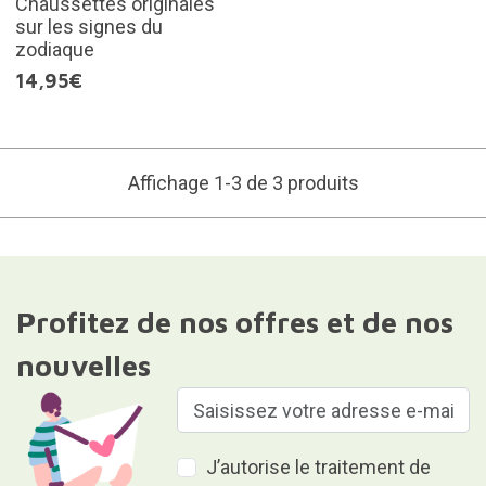
Chaussettes originales
sur les signes du
zodiaque
14,95€
Affichage 1-3 de 3 produits
Profitez de nos offres et de nos
nouvelles
J’autorise le traitement de