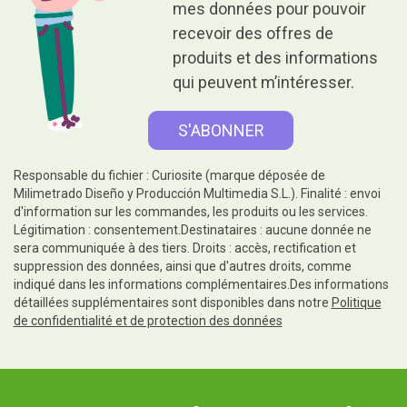
mes données pour pouvoir
recevoir des offres de
produits et des informations
qui peuvent m’intéresser.
Responsable du fichier : Curiosite (marque déposée de
Milimetrado Diseño y Producción Multimedia S.L.). Finalité : envoi
d'information sur les commandes, les produits ou les services.
Légitimation : consentement.Destinataires : aucune donnée ne
sera communiquée à des tiers. Droits : accès, rectification et
suppression des données, ainsi que d'autres droits, comme
indiqué dans les informations complémentaires.Des informations
détaillées supplémentaires sont disponibles dans notre
Politique
de confidentialité et de protection des données