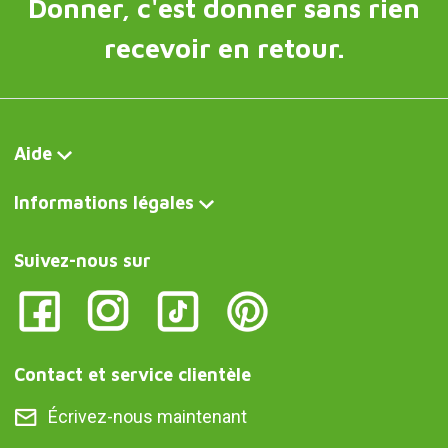
Donner, c'est donner sans rien
recevoir en retour.
Aide
Informations légales
Suivez-nous sur
Contact et service clientèle
Écrivez-nous maintenant