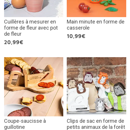
Cuillères à mesurer en
Main minute en forme de
forme de fleur avec pot
casserole
de fleur
10,99€
20,99€
Coupe-saucisse à
Clips de sac en forme de
guillotine
petits animaux de la forêt