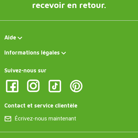
recevoir en retour.
Aide
Informations légales
Suivez-nous sur
Contact et service clientèle
Écrivez-nous maintenant