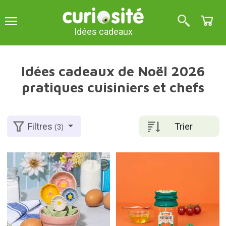
Idées cadeaux
Idées cadeaux de Noël 2026
pratiques cuisiniers et chefs
Trier
Filtres
(3)