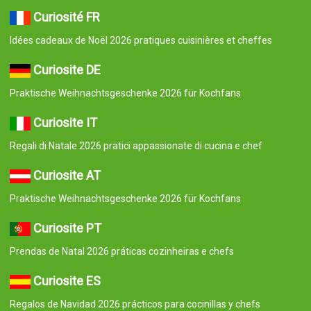
Curiosité FR
Idées cadeaux de Noël 2026 pratiques cuisinières et cheffes
Curiosite DE
Praktische Weihnachtsgeschenke 2026 für Kochfans
Curiosite IT
Regali di Natale 2026 pratici appassionate di cucina e chef
Curiosite AT
Praktische Weihnachtsgeschenke 2026 für Kochfans
Curiosite PT
Prendas de Natal 2026 práticas cozinheiras e chefs
Curiosite ES
Regalos de Navidad 2026 prácticos para cocinillas y chefs