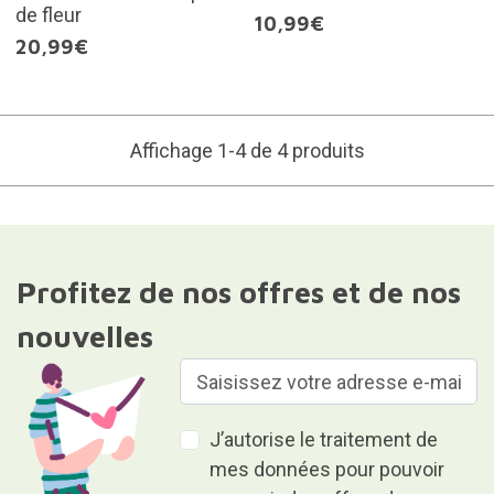
de fleur
10,99€
20,99€
Affichage 1-4 de 4 produits
Profitez de nos offres et de nos
nouvelles
J’autorise le traitement de
mes données pour pouvoir