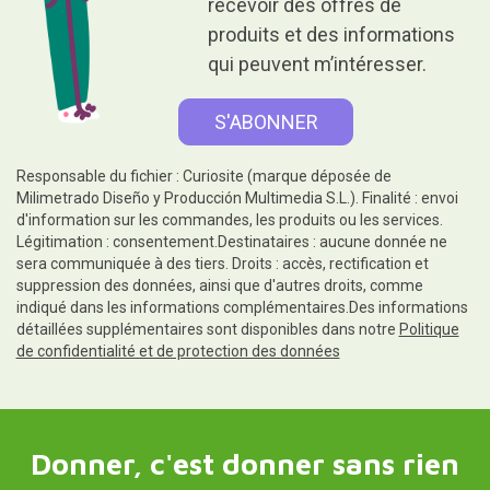
recevoir des offres de
produits et des informations
qui peuvent m’intéresser.
Responsable du fichier : Curiosite (marque déposée de
Milimetrado Diseño y Producción Multimedia S.L.). Finalité : envoi
d'information sur les commandes, les produits ou les services.
Légitimation : consentement.Destinataires : aucune donnée ne
sera communiquée à des tiers. Droits : accès, rectification et
suppression des données, ainsi que d'autres droits, comme
indiqué dans les informations complémentaires.Des informations
détaillées supplémentaires sont disponibles dans notre
Politique
de confidentialité et de protection des données
Donner, c'est donner sans rien