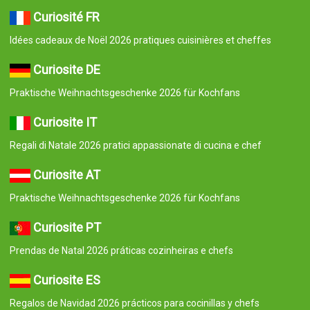
Curiosité FR
Idées cadeaux de Noël 2026 pratiques cuisinières et cheffes
Curiosite DE
Praktische Weihnachtsgeschenke 2026 für Kochfans
Curiosite IT
Regali di Natale 2026 pratici appassionate di cucina e chef
Curiosite AT
Praktische Weihnachtsgeschenke 2026 für Kochfans
Curiosite PT
Prendas de Natal 2026 práticas cozinheiras e chefs
Curiosite ES
Regalos de Navidad 2026 prácticos para cocinillas y chefs