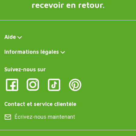
recevoir en retour.
Aide
Informations légales
Suivez-nous sur
Contact et service clientèle
Écrivez-nous maintenant