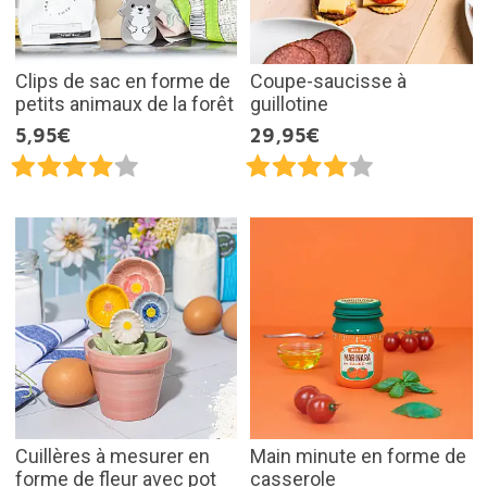
Clips de sac en forme de
Coupe-saucisse à
petits animaux de la forêt
guillotine
5,95€
29,95€
Cuillères à mesurer en
Main minute en forme de
forme de fleur avec pot
casserole