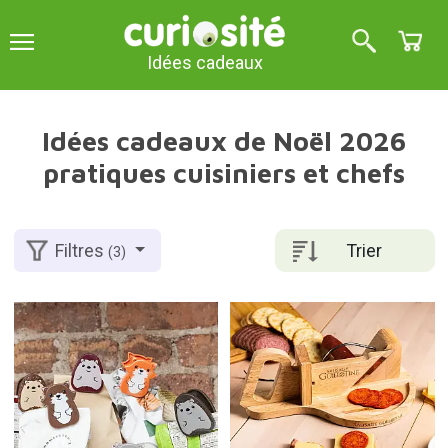
Idées cadeaux
Idées cadeaux de Noël 2026
pratiques cuisiniers et chefs
Trier
Filtres
(3)