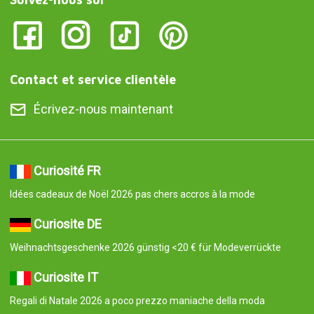
Contact et service clientèle
Écrivez-nous maintenant
Curiosité FR
Idées cadeaux de Noël 2026 pas chers accros à la mode
Curiosite DE
Weihnachtsgeschenke 2026 günstig <20 € für Modeverrückte
Curiosite IT
Regali di Natale 2026 a poco prezzo maniache della moda