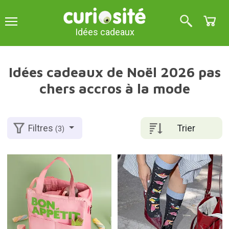
Idées cadeaux
Idées cadeaux de Noël 2026 pas
chers accros à la mode
Trier
Filtres
(3)