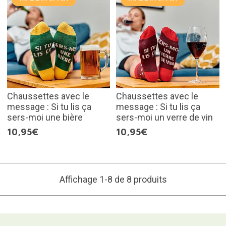
Chaussettes avec le
Chaussettes avec le
message : Si tu lis ça
message : Si tu lis ça
sers-moi une bière
sers-moi un verre de vin
10,95€
10,95€
Affichage 1-8 de 8 produits