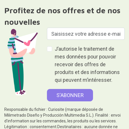
Profitez de nos offres et de nos
nouvelles
J’autorise le traitement de
mes données pour pouvoir
recevoir des offres de
produits et des informations
qui peuvent m’intéresser.
Responsable du fichier : Curiosite (marque déposée de
Milimetrado Diseño y Producción Multimedia S.L.). Finalité : envoi
d'information sur les commandes, les produits ou les services.
Légitimation : consentement.Destinataires : aucune donnée ne