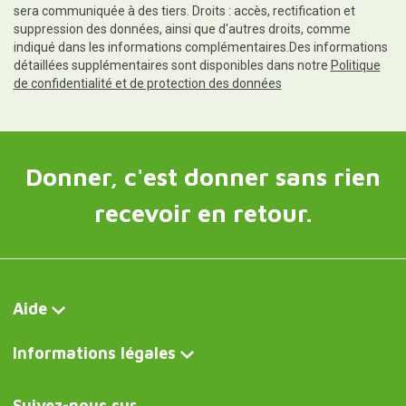
sera communiquée à des tiers. Droits : accès, rectification et
suppression des données, ainsi que d'autres droits, comme
indiqué dans les informations complémentaires.Des informations
détaillées supplémentaires sont disponibles dans notre
Politique
de confidentialité et de protection des données
Donner, c'est donner sans rien
recevoir en retour.
Aide
Informations légales
Suivez-nous sur