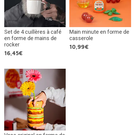
Set de 4 cuillères à café
Main minute en forme de
en forme de mains de
casserole
rocker
10,99€
16,45€