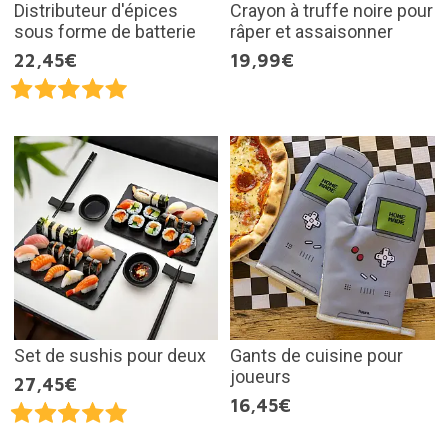
Distributeur d'épices
Crayon à truffe noire pour
sous forme de batterie
râper et assaisonner
22,45€
19,99€
Set de sushis pour deux
Gants de cuisine pour
joueurs
27,45€
16,45€