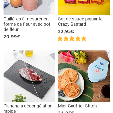
Cuillères à mesurer en
Set de sauce piquante
forme de fleur avec pot
Crazy Bastard
de fleur
22,95€
20,99€
Planche à décongélation
Mini-Gaufrier Stitch
rapide