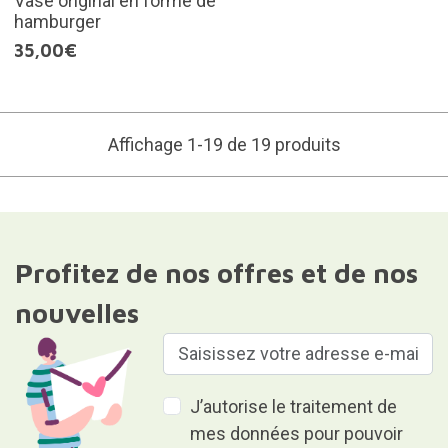
Vase original en forme de
hamburger
35,00€
Affichage 1-19 de 19 produits
Profitez de nos offres et de nos
nouvelles
J’autorise le traitement de
mes données pour pouvoir