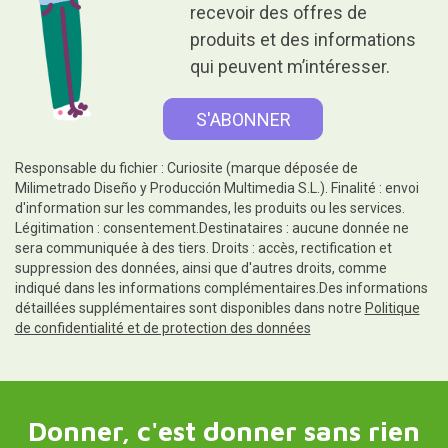
recevoir des offres de
produits et des informations
qui peuvent m’intéresser.
Responsable du fichier : Curiosite (marque déposée de
Milimetrado Diseño y Producción Multimedia S.L.). Finalité : envoi
d'information sur les commandes, les produits ou les services.
Légitimation : consentement.Destinataires : aucune donnée ne
sera communiquée à des tiers. Droits : accès, rectification et
suppression des données, ainsi que d'autres droits, comme
indiqué dans les informations complémentaires.Des informations
détaillées supplémentaires sont disponibles dans notre
Politique
de confidentialité et de protection des données
Donner, c'est donner sans rien