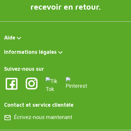
recevoir en retour.
Aide
Informations légales
Suivez-nous sur
Contact et service clientèle
Écrivez-nous maintenant