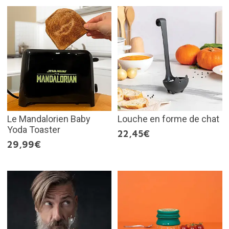
Le Mandalorien Baby
Louche en forme de chat
Yoda Toaster
22,45€
29,99€