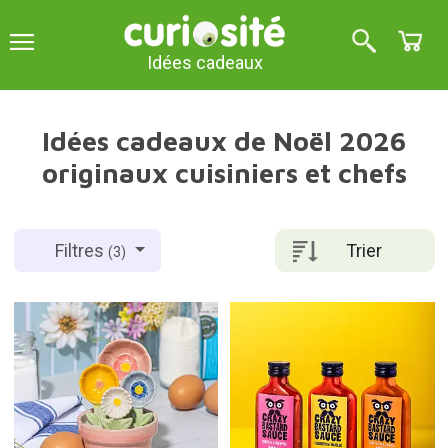
Idées cadeaux
Idées cadeaux de Noël 2026
originaux cuisiniers et chefs
Trier
Filtres
(3)