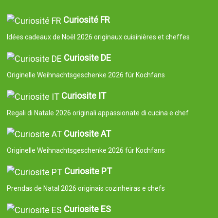
Curiosité FR
Idées cadeaux de Noël 2026 originaux cuisinières et cheffes
Curiosite DE
Originelle Weihnachtsgeschenke 2026 für Kochfans
Curiosite IT
Regali di Natale 2026 originali appassionate di cucina e chef
Curiosite AT
Originelle Weihnachtsgeschenke 2026 für Kochfans
Curiosite PT
Prendas de Natal 2026 originais cozinheiras e chefs
Curiosite ES