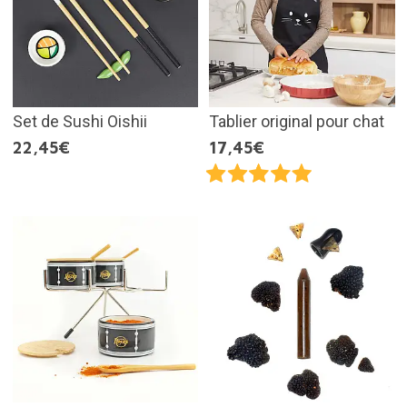
Set de Sushi Oishii
Tablier original pour chat
22,45€
17,45€