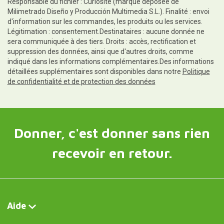
Responsable du fichier : Curiosite (marque déposée de
Milimetrado Diseño y Producción Multimedia S.L.). Finalité : envoi
d'information sur les commandes, les produits ou les services.
Légitimation : consentement.Destinataires : aucune donnée ne
sera communiquée à des tiers. Droits : accès, rectification et
suppression des données, ainsi que d'autres droits, comme
indiqué dans les informations complémentaires.Des informations
détaillées supplémentaires sont disponibles dans notre
Politique
de confidentialité et de protection des données
Donner, c'est donner sans rien
recevoir en retour.
Aide