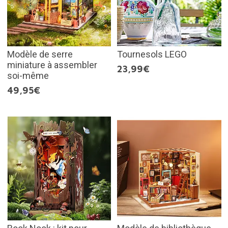
Modèle de serre
Tournesols LEGO
miniature à assembler
23,99€
soi-même
49,95€