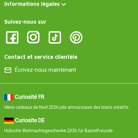
Informations légales
Suivez-nous sur
Contact et service clientèle
Écrivez-nous maintenant
Curiosité FR
Idées cadeaux de Noël 2026 jolis amoureuses des loisirs créatifs
Curiosite DE
Hübsche Weihnachtsgeschenke 2026 für Bastelfreunde