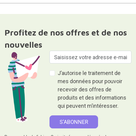
Profitez de nos offres et de nos
nouvelles
J’autorise le traitement de
mes données pour pouvoir
recevoir des offres de
produits et des informations
qui peuvent m’intéresser.