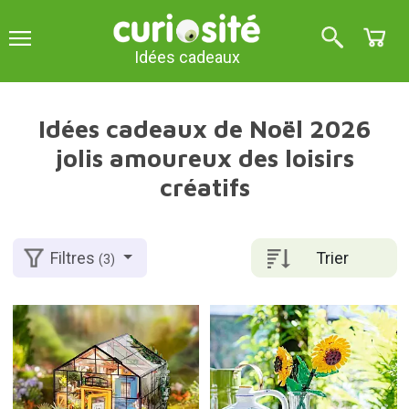
Idées cadeaux
Idées cadeaux de Noël 2026
jolis amoureux des loisirs
créatifs
Trier
Filtres
(3)