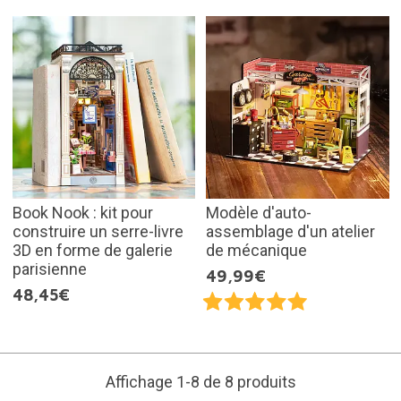
Book Nook : kit pour
Modèle d'auto-
construire un serre-livre
assemblage d'un atelier
3D en forme de galerie
de mécanique
parisienne
49,99€
48,45€
Affichage 1-8 de 8 produits