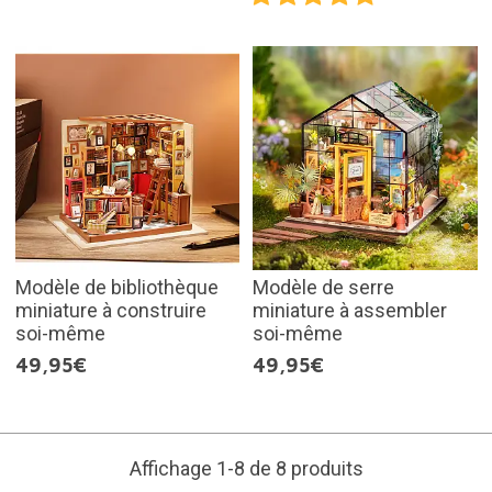
Modèle de bibliothèque
Modèle de serre
miniature à construire
miniature à assembler
soi-même
soi-même
49,95€
49,95€
Affichage 1-8 de 8 produits