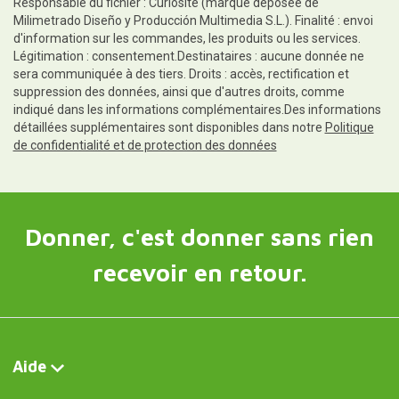
Responsable du fichier : Curiosite (marque déposée de
Milimetrado Diseño y Producción Multimedia S.L.). Finalité : envoi
d'information sur les commandes, les produits ou les services.
Légitimation : consentement.Destinataires : aucune donnée ne
sera communiquée à des tiers. Droits : accès, rectification et
suppression des données, ainsi que d'autres droits, comme
indiqué dans les informations complémentaires.Des informations
détaillées supplémentaires sont disponibles dans notre
Politique
de confidentialité et de protection des données
Donner, c'est donner sans rien
recevoir en retour.
Aide