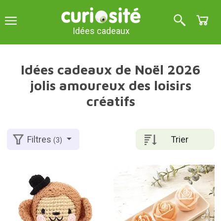
Idées cadeaux
Idées cadeaux de Noël 2026
jolis amoureux des loisirs
créatifs
Trier
Filtres
(3)