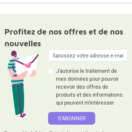
Profitez de nos offres et de nos
nouvelles
J’autorise le traitement de
mes données pour pouvoir
recevoir des offres de
produits et des informations
qui peuvent m’intéresser.