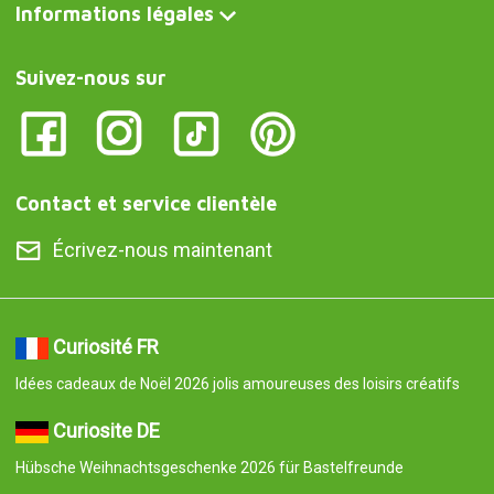
Informations légales
Suivez-nous sur
Contact et service clientèle
Écrivez-nous maintenant
Curiosité FR
Idées cadeaux de Noël 2026 jolis amoureuses des loisirs créatifs
Curiosite DE
Hübsche Weihnachtsgeschenke 2026 für Bastelfreunde