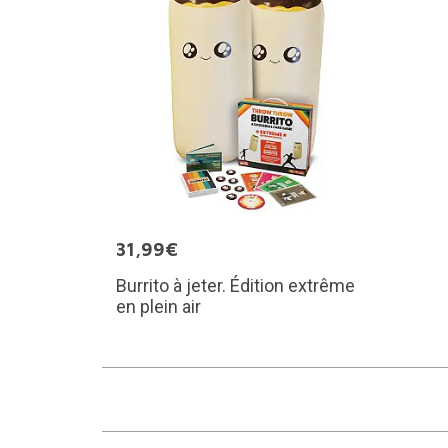
31,99€
Burrito à jeter. Édition extrême
en plein air