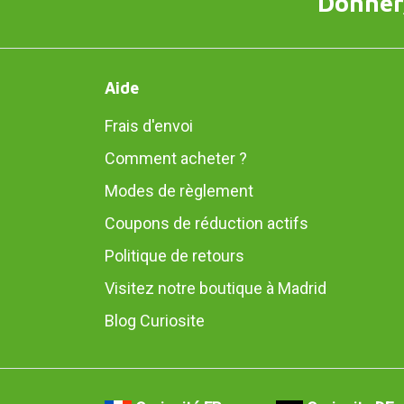
Donner,
Aide
Frais d'envoi
Comment acheter ?
Modes de règlement
Coupons de réduction actifs
Politique de retours
Visitez notre boutique à Madrid
Blog Curiosite