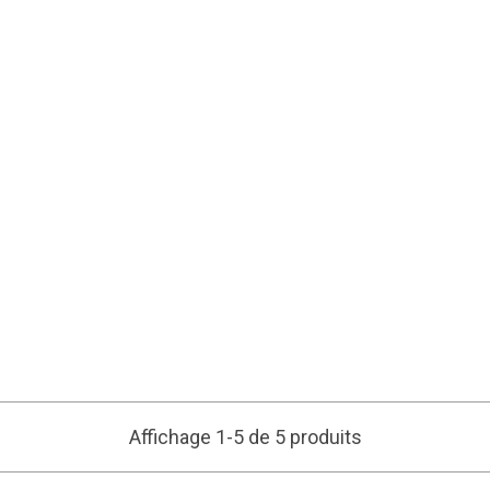
Affichage 1-5 de 5 produits