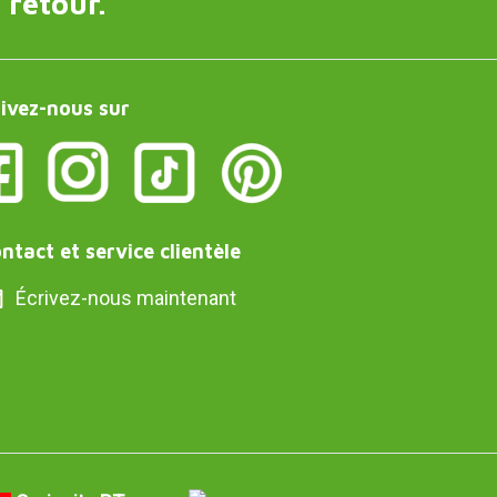
 retour.
ivez-nous sur
ntact et service clientèle
Écrivez-nous maintenant