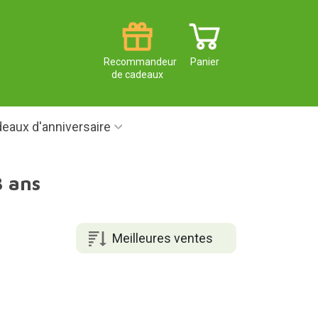
Recommandeur
Panier
de cadeaux
eaux d'anniversaire
3 ans
Meilleures ventes