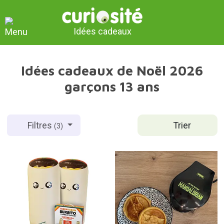
Idées cadeaux
Idées cadeaux de Noël 2026
garçons 13 ans
Trier
Filtres
(3)