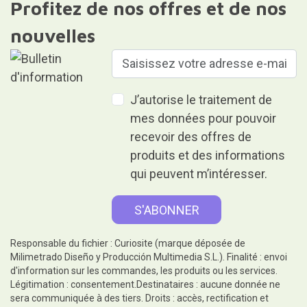
Profitez de nos offres et de nos
nouvelles
J’autorise le traitement de
mes données pour pouvoir
recevoir des offres de
produits et des informations
qui peuvent m’intéresser.
Responsable du fichier : Curiosite (marque déposée de
Milimetrado Diseño y Producción Multimedia S.L.). Finalité : envoi
d'information sur les commandes, les produits ou les services.
Légitimation : consentement.Destinataires : aucune donnée ne
sera communiquée à des tiers. Droits : accès, rectification et