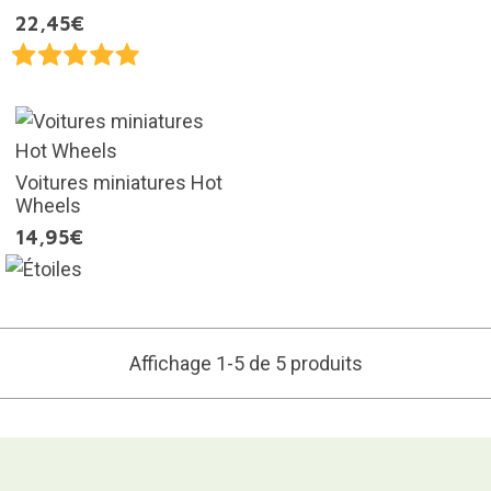
22,45€
Voitures miniatures Hot
Wheels
14,95€
Affichage 1-5 de 5 produits