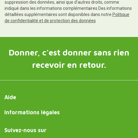
suppression des données, ainsi que d'autres droits, comme
indiqué dans les informations complémentaires.Des informations
détaillées supplémentaires sont disponibles dans notre
Politique
de confidentialité et de protection des données
Donner, c'est donner sans rien
recevoir en retour.
Aide
Informations légales
Suivez-nous sur