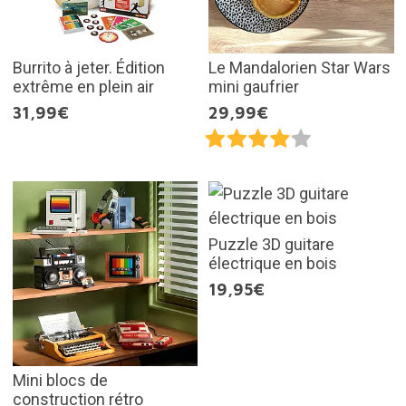
Burrito à jeter. Édition
Le Mandalorien Star Wars
extrême en plein air
mini gaufrier
31,99€
29,99€
Puzzle 3D guitare
électrique en bois
19,95€
Mini blocs de
construction rétro